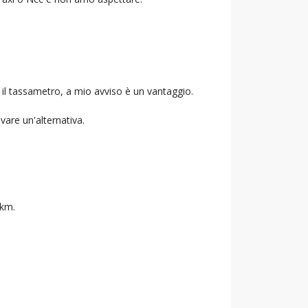
 il tassametro, a mio avviso è un vantaggio.
ovare un'alternativa.
 km.