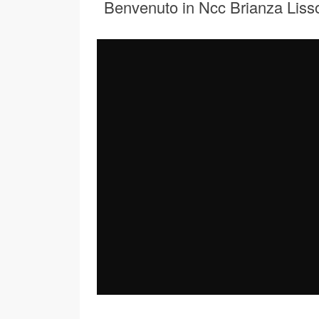
Benvenuto in Ncc Brianza Liss