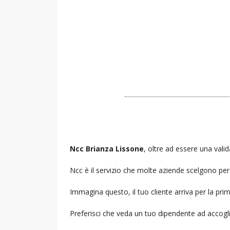
Ncc Brianza Lissone
, oltre ad essere una valid
Ncc è il servizio che molte aziende scelgono per i
Immagina questo, il tuo cliente arriva per la prim
Preferisci che veda un tuo dipendente ad accogl