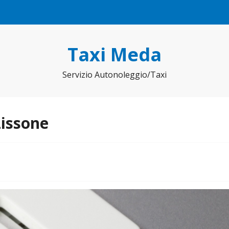
Taxi Meda
Servizio Autonoleggio/Taxi
Lissone