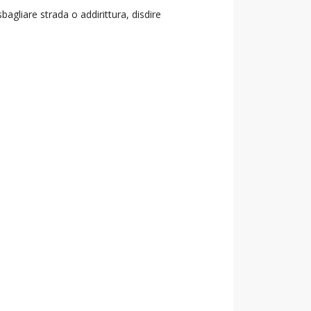
agliare strada o addirittura, disdire