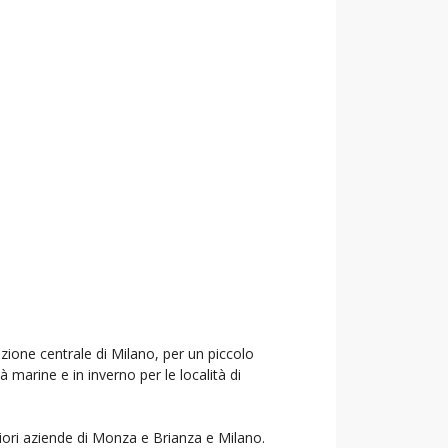
azione centrale di Milano, per un piccolo
à marine e in inverno per le località di
liori aziende di Monza e Brianza e Milano.