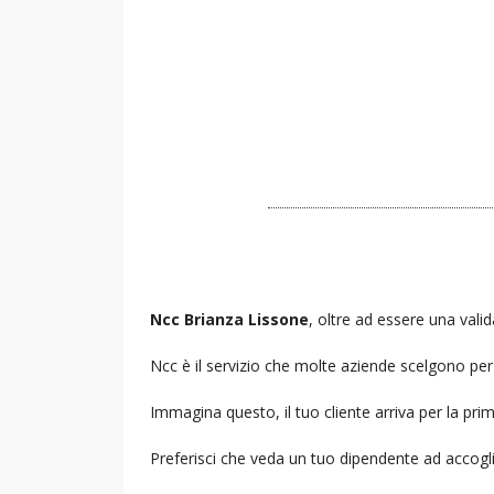
Ncc Brianza Lissone
, oltre ad essere una valid
Ncc è il servizio che molte aziende scelgono per i
Immagina questo, il tuo cliente arriva per la prim
Preferisci che veda un tuo dipendente ad accogl