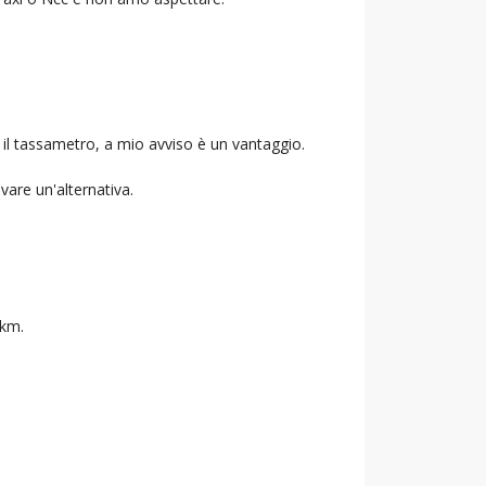
 il tassametro, a mio avviso è un vantaggio.
ovare un'alternativa.
 km.