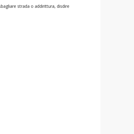
agliare strada o addirittura, disdire