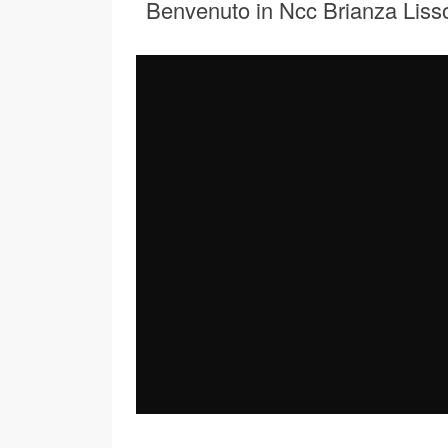
Benvenuto in Ncc Brianza Liss