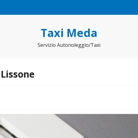
Taxi Meda
Servizio Autonoleggio/Taxi
 Lissone