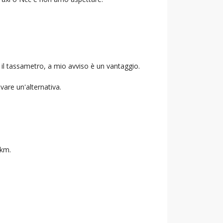
 il tassametro, a mio avviso è un vantaggio.
ovare un'alternativa.
 km.