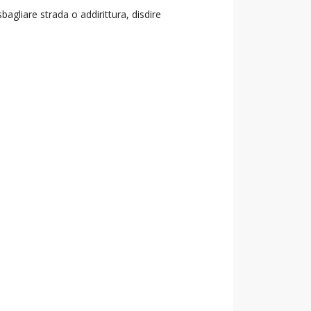
agliare strada o addirittura, disdire