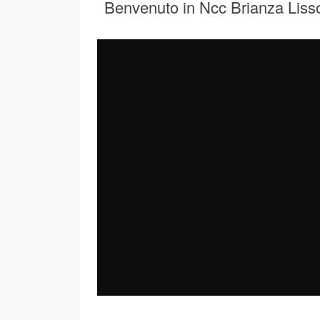
Benvenuto in Ncc Brianza Liss