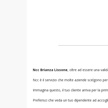
Ncc Brianza Lissone
, oltre ad essere una valid
Ncc è il servizio che molte aziende scelgono per i
Immagina questo, il tuo cliente arriva per la prim
Preferisci che veda un tuo dipendente ad accogl