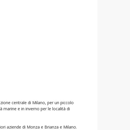
azione centrale di Milano, per un piccolo
à marine e in inverno per le località di
liori aziende di Monza e Brianza e Milano.