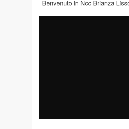
Benvenuto in Ncc Brianza Liss