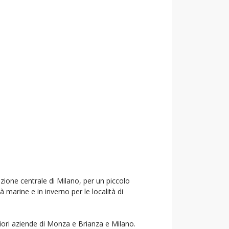
azione centrale di Milano, per un piccolo
à marine e in inverno per le località di
liori aziende di Monza e Brianza e Milano.