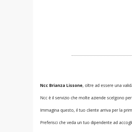
Ncc Brianza Lissone
, oltre ad essere una valid
Ncc è il servizio che molte aziende scelgono per i
Immagina questo, il tuo cliente arriva per la prim
Preferisci che veda un tuo dipendente ad accogl