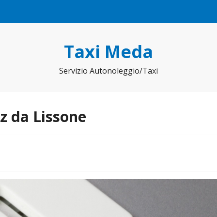
Taxi Meda
Servizio Autonoleggio/Taxi
z da Lissone