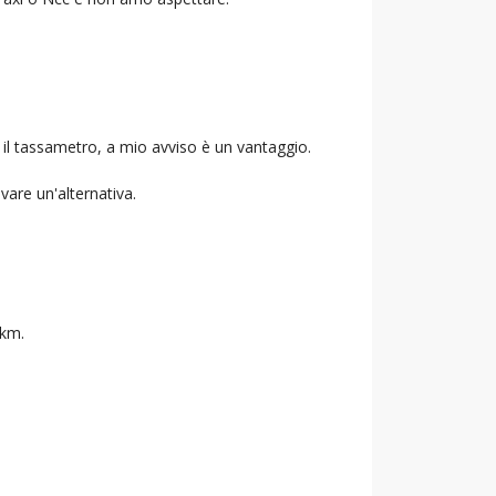
 il tassametro, a mio avviso è un vantaggio.
ovare un'alternativa.
 km.