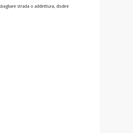
agliare strada o addirittura, disdire