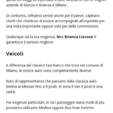
aziende di Monza e Brianza e Milano.
Di contorno, offriamo servizi anche per il paese, capitano
clienti che chiedono di essere accompagnati all'ospedale per
una visita importante oppure solo per delle commissioni,
Qualunque sia la tua esigenza,
Ncc Brianza Lissone
ti
garantisce il servizio migliore.
Veicoli
A differenza del classico taxi bianco che trovi nel comune di
Milano, le nostre auto sono completamente diverse.
Auto di rappresentanza che passano dalla classica auto
berlina ai Minivan fino a 9 posti. In zona il Van 9 posti è una
rarità.
Per esigenze particolari, in cui i passeggeri siano molti di più,
possiamo utilizzare Minibus oppure Bus Gran turismo.