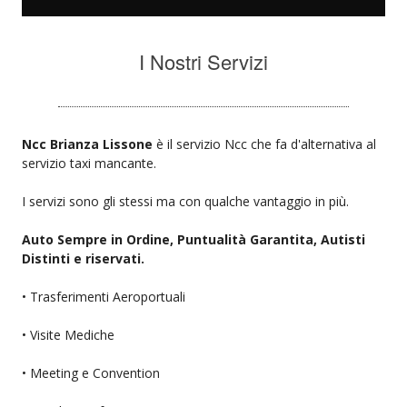
I Nostri Servizi
Ncc Brianza Lissone
è il servizio Ncc che fa d'alternativa al
servizio taxi mancante.
I servizi sono gli stessi ma con qualche vantaggio in più.
Auto Sempre in Ordine, Puntualità Garantita, Autisti
Distinti e riservati.
• Trasferimenti Aeroportuali
• Visite Mediche
• Meeting e Convention