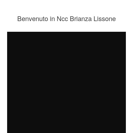
Benvenuto in Ncc Brianza Lissone