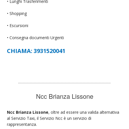
• Lunghi Trasferimenti
• Shopping
• Escursioni
• Consegna documenti Urgenti
CHIAMA: 3931520041
Ncc Brianza Lissone
Ncc Brianza Lissone
, oltre ad essere una valida alternativa
al Servizio Taxi, il Servizio Ncc è un servizio di
rappresentanza.