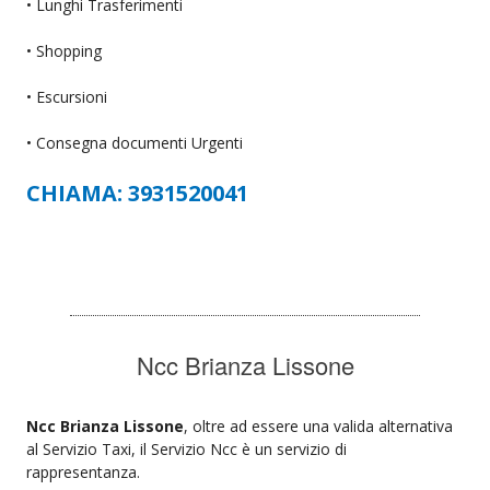
• Lunghi Trasferimenti
• Shopping
• Escursioni
• Consegna documenti Urgenti
CHIAMA: 3931520041
Ncc Brianza Lissone
Ncc Brianza Lissone
, oltre ad essere una valida alternativa
al Servizio Taxi, il Servizio Ncc è un servizio di
rappresentanza.