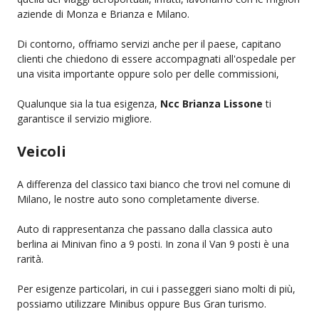
aziende di Monza e Brianza e Milano.
Di contorno, offriamo servizi anche per il paese, capitano
clienti che chiedono di essere accompagnati all'ospedale per
una visita importante oppure solo per delle commissioni,
Qualunque sia la tua esigenza,
Ncc Brianza Lissone
ti
garantisce il servizio migliore.
Veicoli
A differenza del classico taxi bianco che trovi nel comune di
Milano, le nostre auto sono completamente diverse.
Auto di rappresentanza che passano dalla classica auto
berlina ai Minivan fino a 9 posti. In zona il Van 9 posti è una
rarità.
Per esigenze particolari, in cui i passeggeri siano molti di più,
possiamo utilizzare Minibus oppure Bus Gran turismo.