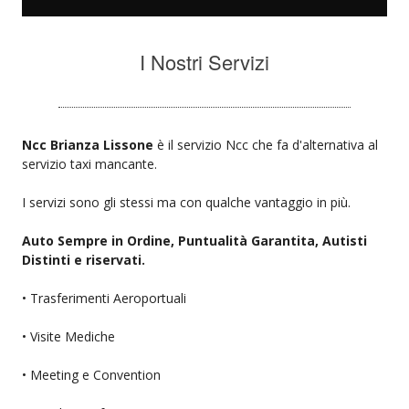
I Nostri Servizi
Ncc Brianza Lissone
è il servizio Ncc che fa d'alternativa al
servizio taxi mancante.
I servizi sono gli stessi ma con qualche vantaggio in più.
Auto Sempre in Ordine, Puntualità Garantita, Autisti
Distinti e riservati.
• Trasferimenti Aeroportuali
• Visite Mediche
• Meeting e Convention