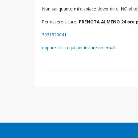
Non sai quanto mi dispiace dover dir di NO al 
Per essere sicuro,
PRENOTA ALMENO 24 ore p
3931520041
oppure clicca qui per inviare un email