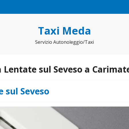
Taxi Meda
Servizio Autonoleggio/Taxi
 Lentate sul Seveso a Carimat
e sul Seveso