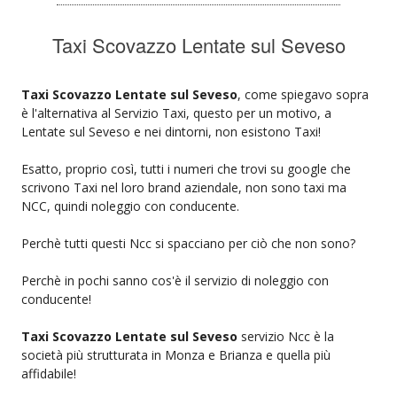
Taxi Scovazzo Lentate sul Seveso
Taxi Scovazzo Lentate sul Seveso
, come spiegavo sopra
è l'alternativa al Servizio Taxi, questo per un motivo, a
Lentate sul Seveso e nei dintorni, non esistono Taxi!
Esatto, proprio così, tutti i numeri che trovi su google che
scrivono Taxi nel loro brand aziendale, non sono taxi ma
NCC, quindi noleggio con conducente.
Perchè tutti questi Ncc si spacciano per ciò che non sono?
Perchè in pochi sanno cos'è il servizio di noleggio con
conducente!
Taxi Scovazzo Lentate sul Seveso
servizio Ncc è la
società più strutturata in Monza e Brianza e quella più
affidabile!