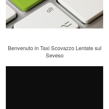
Benvenuto in Taxi Scovazzo Lentate sul
Seveso