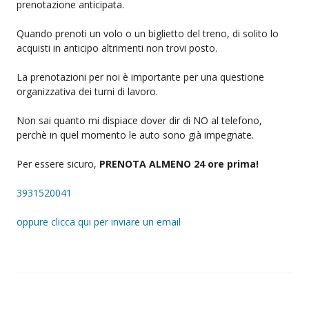
prenotazione anticipata.
Quando prenoti un volo o un biglietto del treno, di solito lo
acquisti in anticipo altrimenti non trovi posto.
La prenotazioni per noi è importante per una questione
organizzativa dei turni di lavoro.
Non sai quanto mi dispiace dover dir di NO al telefono,
perchè in quel momento le auto sono già impegnate.
Per essere sicuro,
PRENOTA ALMENO 24 ore prima!
3931520041
oppure clicca qui per inviare un email