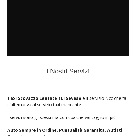
I Nostri Servizi
Taxi Scovazzo Lentate sul Seveso
è il servizio Ncc che fa
d'alternativa al servizio taxi mancante.
I servizi sono gli stessi ma con qualche vantaggio in più.
Auto Sempre in Ordine, Puntualità Garantita, Autisti