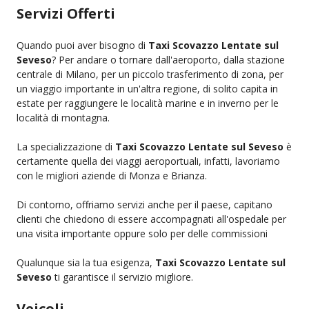
Servizi Offerti
Quando puoi aver bisogno di
Taxi Scovazzo Lentate sul
Seveso
? Per andare o tornare dall'aeroporto, dalla stazione
centrale di Milano, per un piccolo trasferimento di zona, per
un viaggio importante in un'altra regione, di solito capita in
estate per raggiungere le località marine e in inverno per le
località di montagna.
La specializzazione di
Taxi Scovazzo Lentate sul Seveso
è
certamente quella dei viaggi aeroportuali, infatti, lavoriamo
con le migliori aziende di Monza e Brianza.
Di contorno, offriamo servizi anche per il paese, capitano
clienti che chiedono di essere accompagnati all'ospedale per
una visita importante oppure solo per delle commissioni
Qualunque sia la tua esigenza,
Taxi Scovazzo Lentate sul
Seveso
ti garantisce il servizio migliore.
Veicoli