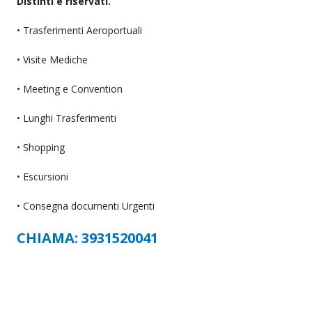
Distinti e riservati.
• Trasferimenti Aeroportuali
• Visite Mediche
• Meeting e Convention
• Lunghi Trasferimenti
• Shopping
• Escursioni
• Consegna documenti Urgenti
CHIAMA: 3931520041