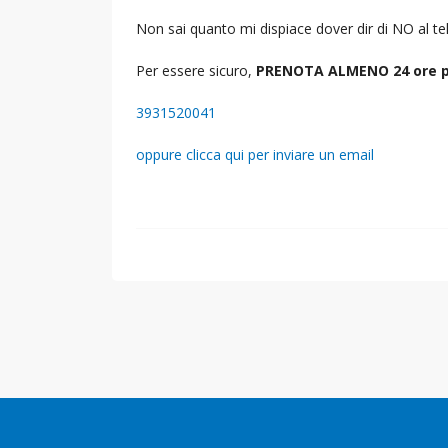
Non sai quanto mi dispiace dover dir di NO al 
Per essere sicuro,
PRENOTA ALMENO 24 ore p
3931520041
oppure clicca qui per inviare un email