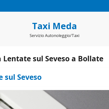
Taxi Meda
Servizio Autonoleggio/Taxi
 Lentate sul Seveso a Bollate
e sul Seveso