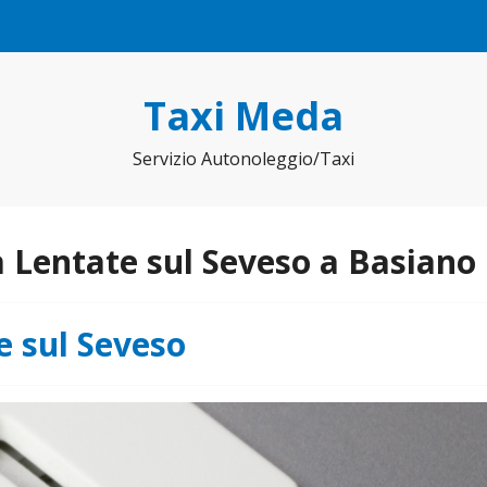
Taxi Meda
Servizio Autonoleggio/Taxi
 Lentate sul Seveso a Basiano
e sul Seveso