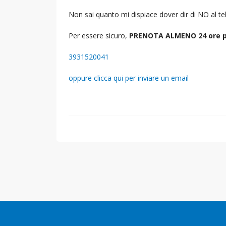
Non sai quanto mi dispiace dover dir di NO al 
Per essere sicuro,
PRENOTA ALMENO 24 ore p
3931520041
oppure clicca qui per inviare un email