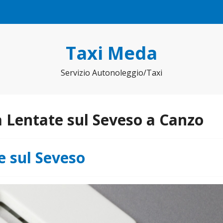
Taxi Meda
Servizio Autonoleggio/Taxi
 Lentate sul Seveso a Canzo
e sul Seveso