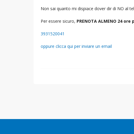
Non sai quanto mi dispiace dover dir di NO al 
Per essere sicuro,
PRENOTA ALMENO 24 ore p
3931520041
oppure clicca qui per inviare un email