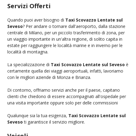
Servizi Offerti
Quando puoi aver bisogno di
Taxi Scovazzo Lentate sul
Seveso
? Per andare o tornare dall'aeroporto, dalla stazione
centrale di Milano, per un piccolo trasferimento di zona, per
un viaggio importante in un'altra regione, di solito capita in
estate per raggiungere le località marine e in inverno per le
località di montagna.
La specializzazione di
Taxi Scovazzo Lentate sul Seveso
è
certamente quella dei viaggi aeroportuali, infatti, lavoriamo
con le migliori aziende di Monza e Brianza.
Di contorno, offriamo servizi anche per il paese, capitano
clienti che chiedono di essere accompagnati all'ospedale per
una visita importante oppure solo per delle commissioni
Qualunque sia la tua esigenza,
Taxi Scovazzo Lentate sul
Seveso
ti garantisce il servizio migliore.
Veicoli