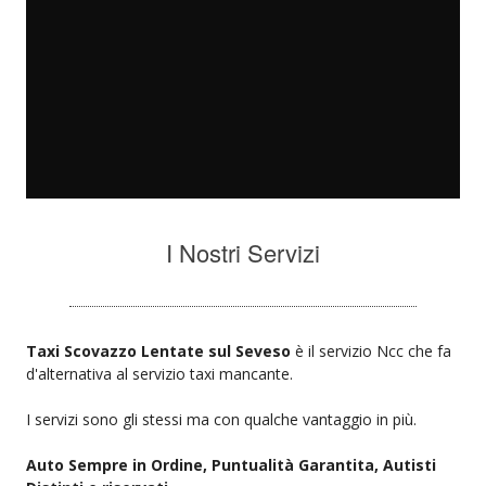
I Nostri Servizi
Taxi Scovazzo Lentate sul Seveso
è il servizio Ncc che fa
d'alternativa al servizio taxi mancante.
I servizi sono gli stessi ma con qualche vantaggio in più.
Auto Sempre in Ordine, Puntualità Garantita, Autisti