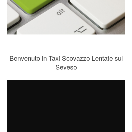
Benvenuto in Taxi Scovazzo Lentate sul
Seveso