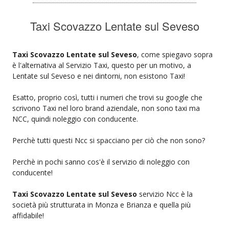
Taxi Scovazzo Lentate sul Seveso
Taxi Scovazzo Lentate sul Seveso
, come spiegavo sopra
è l'alternativa al Servizio Taxi, questo per un motivo, a
Lentate sul Seveso e nei dintorni, non esistono Taxi!
Esatto, proprio così, tutti i numeri che trovi su google che
scrivono Taxi nel loro brand aziendale, non sono taxi ma
NCC, quindi noleggio con conducente.
Perchè tutti questi Ncc si spacciano per ciò che non sono?
Perchè in pochi sanno cos'è il servizio di noleggio con
conducente!
Taxi Scovazzo Lentate sul Seveso
servizio Ncc è la
società più strutturata in Monza e Brianza e quella più
affidabile!