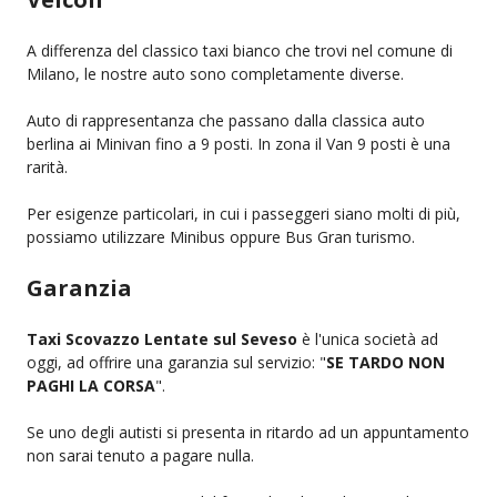
A differenza del classico taxi bianco che trovi nel comune di
Milano, le nostre auto sono completamente diverse.
Auto di rappresentanza che passano dalla classica auto
berlina ai Minivan fino a 9 posti. In zona il Van 9 posti è una
rarità.
Per esigenze particolari, in cui i passeggeri siano molti di più,
possiamo utilizzare Minibus oppure Bus Gran turismo.
Garanzia
Taxi Scovazzo Lentate sul Seveso
è l'unica società ad
oggi, ad offrire una garanzia sul servizio: "
SE TARDO NON
PAGHI LA CORSA
".
Se uno degli autisti si presenta in ritardo ad un appuntamento
non sarai tenuto a pagare nulla.