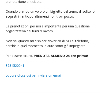
prenotazione anticipata.
Quando prenoti un volo o un biglietto del treno, di solito lo
acquisti in anticipo altrimenti non trovi posto.
La prenotazioni per noi è importante per una questione
organizzativa dei turni di lavoro.
Non sai quanto mi dispiace dover dir di NO al telefono,
perchè in quel momento le auto sono già impegnate.
Per essere sicuro,
PRENOTA ALMENO 24 ore prima!
3931520041
oppure clicca qui per inviare un email