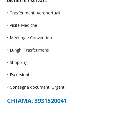
Distinti e riservati.
• Trasferimenti Aeroportuali
• Visite Mediche
• Meeting e Convention
• Lunghi Trasferimenti
• Shopping
• Escursioni
• Consegna documenti Urgenti
CHIAMA: 3931520041