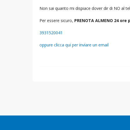
Non sai quanto mi dispiace dover dir di NO al 
Per essere sicuro,
PRENOTA ALMENO 24 ore p
3931520041
oppure clicca qui per inviare un email