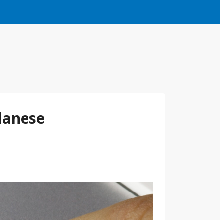
lanese