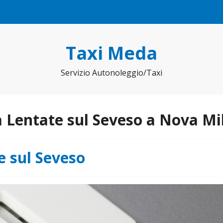
Taxi Meda
Servizio Autonoleggio/Taxi
 Lentate sul Seveso a Nova Mi
e sul Seveso