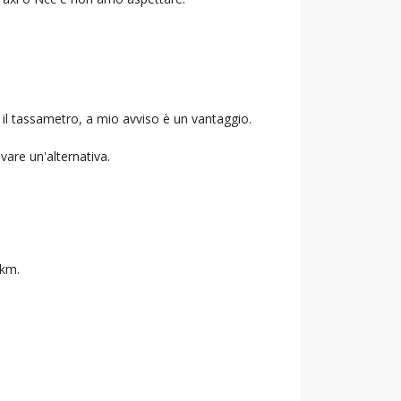
 il tassametro, a mio avviso è un vantaggio.
ovare un'alternativa.
 km.