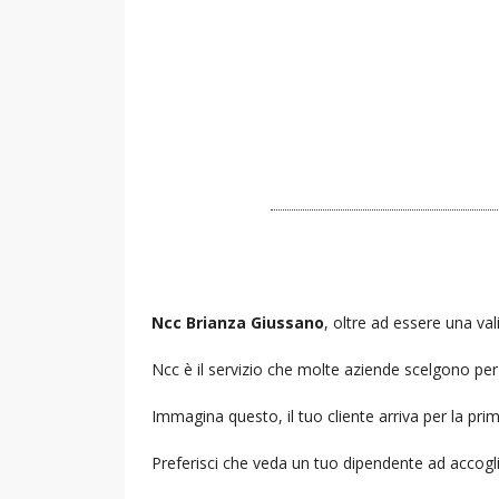
Ncc Brianza Giussano
, oltre ad essere una val
Ncc è il servizio che molte aziende scelgono per i
Immagina questo, il tuo cliente arriva per la prim
Preferisci che veda un tuo dipendente ad accogl