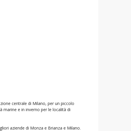
azione centrale di Milano, per un piccolo
à marine e in inverno per le località di
igliori aziende di Monza e Brianza e Milano.