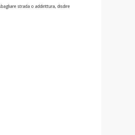
agliare strada o addirittura, disdire