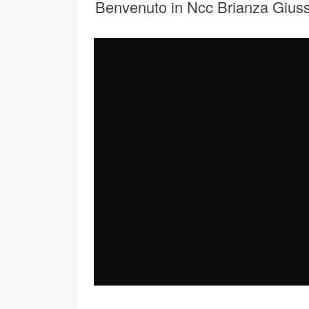
Benvenuto in Ncc Brianza Gius