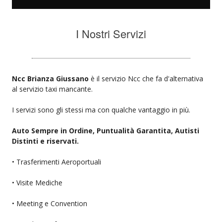
I Nostri Servizi
Ncc Brianza Giussano
è il servizio Ncc che fa d'alternativa
al servizio taxi mancante.
I servizi sono gli stessi ma con qualche vantaggio in più.
Auto Sempre in Ordine, Puntualità Garantita, Autisti
Distinti e riservati.
• Trasferimenti Aeroportuali
• Visite Mediche
• Meeting e Convention