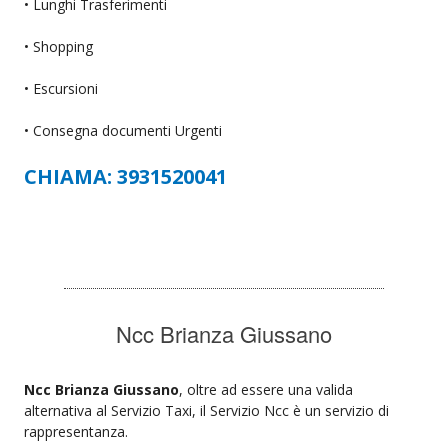
• Lunghi Trasferimenti
• Shopping
• Escursioni
• Consegna documenti Urgenti
CHIAMA: 3931520041
Ncc Brianza Giussano
Ncc Brianza Giussano
, oltre ad essere una valida
alternativa al Servizio Taxi, il Servizio Ncc è un servizio di
rappresentanza.