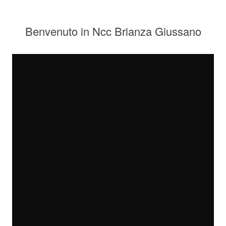
Benvenuto in Ncc Brianza Giussano