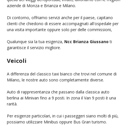
aziende di Monza e Brianza e Milano.
Di contorno, offriamo servizi anche per il paese, capitano
clienti che chiedono di essere accompagnati all'ospedale per
una visita importante oppure solo per delle commissioni,
Qualunque sia la tua esigenza,
Ncc Brianza Giussano
ti
garantisce il servizio migliore.
Veicoli
A differenza del classico taxi bianco che trovi nel comune di
Milano, le nostre auto sono completamente diverse.
Auto di rappresentanza che passano dalla classica auto
berlina ai Minivan fino a 9 posti. In zona il Van 9 posti è una
rarità.
Per esigenze particolari, in cui i passeggeri siano molti di più,
possiamo utilizzare Minibus oppure Bus Gran turismo.