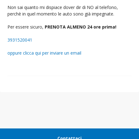
Non sai quanto mi dispiace dover dir di NO al telefono,
perchè in quel momento le auto sono già impegnate.
Per essere sicuro,
PRENOTA ALMENO 24 ore prima!
3931520041
oppure clicca qui per inviare un email
Contattaci