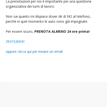
La prenotazioni per noi è importante per una questione
organizzativa dei turni di lavoro.
Non sai quanto mi dispiace dover dir di NO al telefono,
perchè in quel momento le auto sono già impegnate.
Per essere sicuro,
PRENOTA ALMENO 24 ore prima!
3931520041
oppure clicca qui per inviare un email