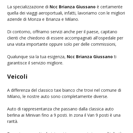
La specializzazione di
Ncc Brianza Giussano
è certamente
quella dei viaggi aeroportuali, infatti, lavoriamo con le migliori
aziende di Monza e Brianza e Milano.
Di contorno, offriamo servizi anche per il paese, capitano
clienti che chiedono di essere accompagnati all'ospedale per
una visita importante oppure solo per delle commissioni,
Qualunque sia la tua esigenza,
Ncc Brianza Giussano
ti
garantisce il servizio migliore.
Veicoli
A differenza del classico taxi bianco che trovi nel comune di
Milano, le nostre auto sono completamente diverse.
Auto di rappresentanza che passano dalla classica auto
berlina ai Minivan fino a 9 posti. In zona il Van 9 posti è una
rarità.