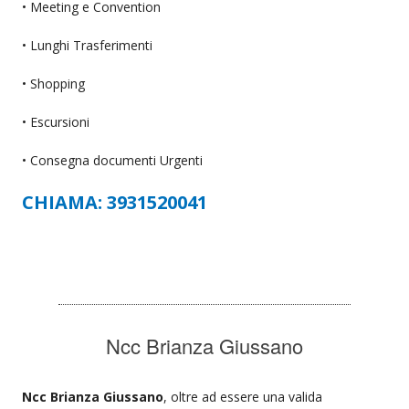
• Meeting e Convention
• Lunghi Trasferimenti
• Shopping
• Escursioni
• Consegna documenti Urgenti
CHIAMA: 3931520041
Ncc Brianza Giussano
Ncc Brianza Giussano
, oltre ad essere una valida