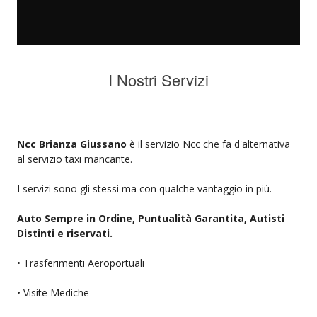
I Nostri Servizi
Ncc Brianza Giussano
è il servizio Ncc che fa d'alternativa
al servizio taxi mancante.
I servizi sono gli stessi ma con qualche vantaggio in più.
Auto Sempre in Ordine, Puntualità Garantita, Autisti
Distinti e riservati.
• Trasferimenti Aeroportuali
• Visite Mediche