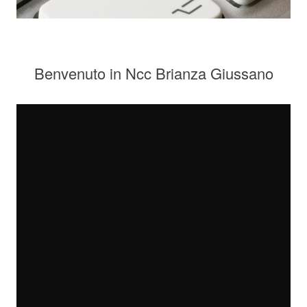
Benvenuto in Ncc Brianza Giussano