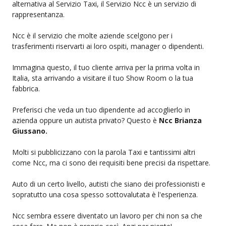
alternativa al Servizio Taxi, il Servizio Ncc è un servizio di
rappresentanza.
Ncc è il servizio che molte aziende scelgono per i
trasferimenti riservarti ai loro ospiti, manager o dipendenti.
Immagina questo, il tuo cliente arriva per la prima volta in
Italia, sta arrivando a visitare il tuo Show Room o la tua
fabbrica.
Preferisci che veda un tuo dipendente ad accoglierlo in
azienda oppure un autista privato? Questo è
Ncc Brianza
Giussano.
Molti si pubblicizzano con la parola Taxi e tantissimi altri
come Ncc, ma ci sono dei requisiti bene precisi da rispettare.
Auto di un certo livello, autisti che siano dei professionisti e
sopratutto una cosa spesso sottovalutata è l'esperienza.
Ncc sembra essere diventato un lavoro per chi non sa che