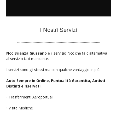
I Nostri Servizi
Ncc Brianza Giussano
è il servizio Ncc che fa d'alternativa
al servizio taxi mancante.
I servizi sono gli stessi ma con qualche vantaggio in più.
Auto Sempre in Ordine, Puntualità Garantita, Autisti
Distinti e riservati.
• Trasferimenti Aeroportuali
• Visite Mediche