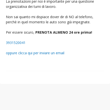
La prenotazioni per noi è importante per una questione
organizzativa dei turni di lavoro.
Non sai quanto mi dispiace dover dir di NO al telefono,
perchè in quel momento le auto sono già impegnate.
Per essere sicuro,
PRENOTA ALMENO 24 ore prima!
3931520041
oppure clicca qui per inviare un email