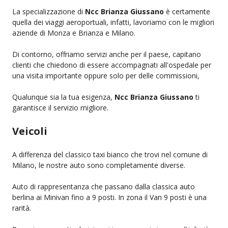
La specializzazione di
Ncc Brianza Giussano
è certamente
quella dei viaggi aeroportuali, infatti, lavoriamo con le migliori
aziende di Monza e Brianza e Milano.
Di contorno, offriamo servizi anche per il paese, capitano
clienti che chiedono di essere accompagnati all'ospedale per
una visita importante oppure solo per delle commissioni,
Qualunque sia la tua esigenza,
Ncc Brianza Giussano
ti
garantisce il servizio migliore.
Veicoli
A differenza del classico taxi bianco che trovi nel comune di
Milano, le nostre auto sono completamente diverse.
Auto di rappresentanza che passano dalla classica auto
berlina ai Minivan fino a 9 posti. In zona il Van 9 posti è una
rarità.