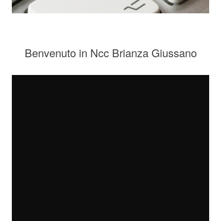
Benvenuto in Ncc Brianza Giussano