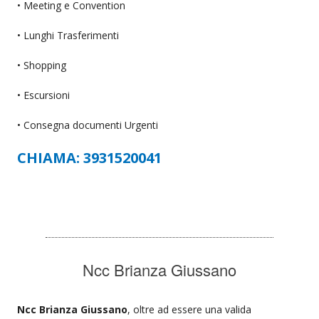
• Meeting e Convention
• Lunghi Trasferimenti
• Shopping
• Escursioni
• Consegna documenti Urgenti
CHIAMA: 3931520041
Ncc Brianza Giussano
Ncc Brianza Giussano
, oltre ad essere una valida