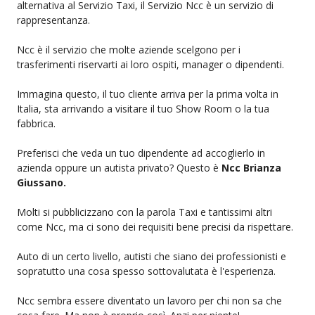
alternativa al Servizio Taxi, il Servizio Ncc è un servizio di
rappresentanza.
Ncc è il servizio che molte aziende scelgono per i
trasferimenti riservarti ai loro ospiti, manager o dipendenti.
Immagina questo, il tuo cliente arriva per la prima volta in
Italia, sta arrivando a visitare il tuo Show Room o la tua
fabbrica.
Preferisci che veda un tuo dipendente ad accoglierlo in
azienda oppure un autista privato? Questo è
Ncc Brianza
Giussano.
Molti si pubblicizzano con la parola Taxi e tantissimi altri
come Ncc, ma ci sono dei requisiti bene precisi da rispettare.
Auto di un certo livello, autisti che siano dei professionisti e
sopratutto una cosa spesso sottovalutata è l'esperienza.
Ncc sembra essere diventato un lavoro per chi non sa che