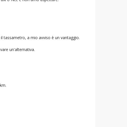
 il tassametro, a mio avviso è un vantaggio.
ovare un'alternativa.
 km.