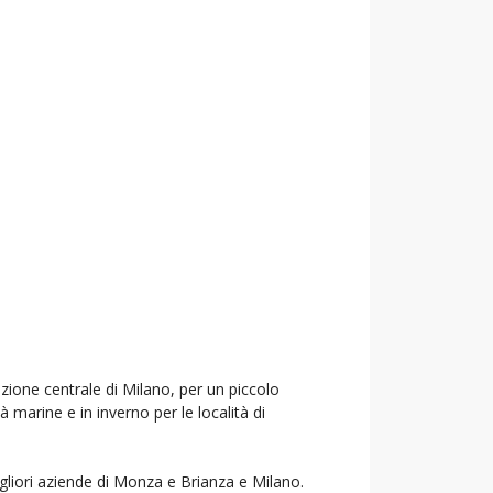
azione centrale di Milano, per un piccolo
à marine e in inverno per le località di
igliori aziende di Monza e Brianza e Milano.