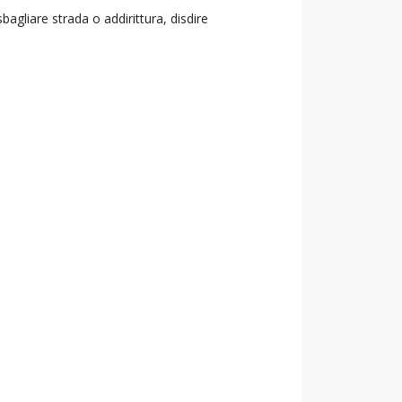
agliare strada o addirittura, disdire