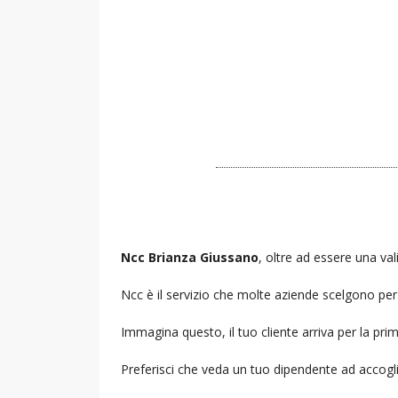
Ncc Brianza Giussano
, oltre ad essere una val
Ncc è il servizio che molte aziende scelgono per i
Immagina questo, il tuo cliente arriva per la prim
Preferisci che veda un tuo dipendente ad accogl