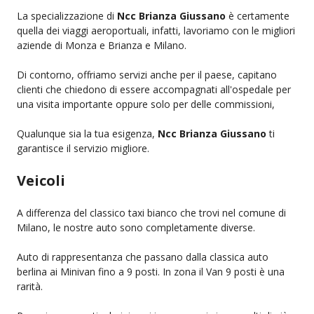
La specializzazione di
Ncc Brianza Giussano
è certamente
quella dei viaggi aeroportuali, infatti, lavoriamo con le migliori
aziende di Monza e Brianza e Milano.
Di contorno, offriamo servizi anche per il paese, capitano
clienti che chiedono di essere accompagnati all'ospedale per
una visita importante oppure solo per delle commissioni,
Qualunque sia la tua esigenza,
Ncc Brianza Giussano
ti
garantisce il servizio migliore.
Veicoli
A differenza del classico taxi bianco che trovi nel comune di
Milano, le nostre auto sono completamente diverse.
Auto di rappresentanza che passano dalla classica auto
berlina ai Minivan fino a 9 posti. In zona il Van 9 posti è una
rarità.