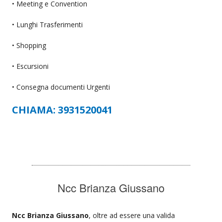
• Meeting e Convention
• Lunghi Trasferimenti
• Shopping
• Escursioni
• Consegna documenti Urgenti
CHIAMA: 3931520041
Ncc Brianza Giussano
Ncc Brianza Giussano
, oltre ad essere una valida