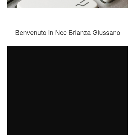
Benvenuto in Ncc Brianza Giussano