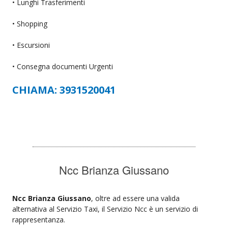
• Lunghi Trasferimenti
• Shopping
• Escursioni
• Consegna documenti Urgenti
CHIAMA: 3931520041
Ncc Brianza Giussano
Ncc Brianza Giussano
, oltre ad essere una valida
alternativa al Servizio Taxi, il Servizio Ncc è un servizio di
rappresentanza.