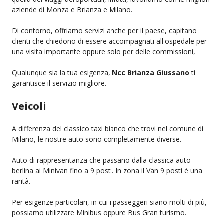
aziende di Monza e Brianza e Milano.
Di contorno, offriamo servizi anche per il paese, capitano
clienti che chiedono di essere accompagnati all'ospedale per
una visita importante oppure solo per delle commissioni,
Qualunque sia la tua esigenza,
Ncc Brianza Giussano
ti
garantisce il servizio migliore.
Veicoli
A differenza del classico taxi bianco che trovi nel comune di
Milano, le nostre auto sono completamente diverse.
Auto di rappresentanza che passano dalla classica auto
berlina ai Minivan fino a 9 posti. In zona il Van 9 posti è una
rarità.
Per esigenze particolari, in cui i passeggeri siano molti di più,
possiamo utilizzare Minibus oppure Bus Gran turismo.