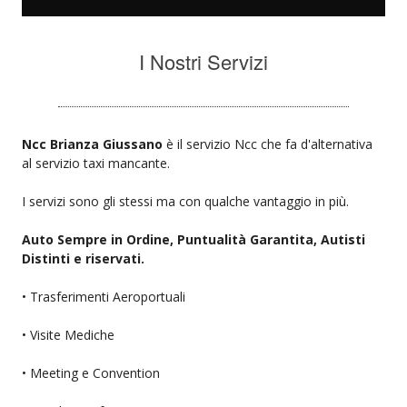
I Nostri Servizi
Ncc Brianza Giussano
è il servizio Ncc che fa d'alternativa
al servizio taxi mancante.
I servizi sono gli stessi ma con qualche vantaggio in più.
Auto Sempre in Ordine, Puntualità Garantita, Autisti
Distinti e riservati.
• Trasferimenti Aeroportuali
• Visite Mediche
• Meeting e Convention