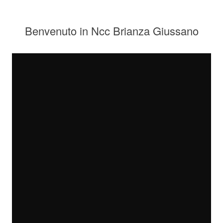
Benvenuto in Ncc Brianza Giussano