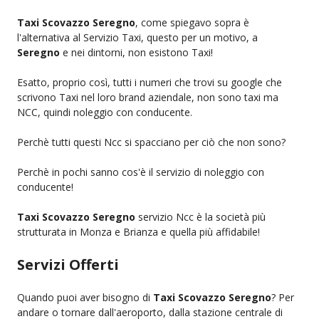
Taxi Scovazzo Seregno
, come spiegavo sopra è
l'alternativa al Servizio Taxi, questo per un motivo, a
Seregno
e nei dintorni, non esistono Taxi!
Esatto, proprio così, tutti i numeri che trovi su google che
scrivono Taxi nel loro brand aziendale, non sono taxi ma
NCC, quindi noleggio con conducente.
Perchè tutti questi Ncc si spacciano per ciò che non sono?
Perchè in pochi sanno cos'è il servizio di noleggio con
conducente!
Taxi Scovazzo Seregno
servizio Ncc è la società più
strutturata in Monza e Brianza e quella più affidabile!
Servizi Offerti
Quando puoi aver bisogno di
Taxi Scovazzo Seregno
? Per
andare o tornare dall'aeroporto, dalla stazione centrale di