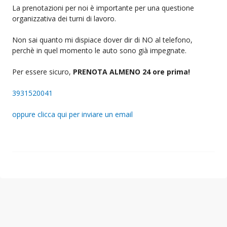
La prenotazioni per noi è importante per una questione
organizzativa dei turni di lavoro.
Non sai quanto mi dispiace dover dir di NO al telefono,
perchè in quel momento le auto sono già impegnate.
Per essere sicuro,
PRENOTA ALMENO 24 ore prima!
3931520041
oppure clicca qui per inviare un email