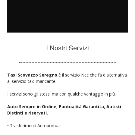
I Nostri Servizi
Taxi Scovazzo Seregno
è il servizio Ncc che fa d'alternativa
al servizio taxi mancante.
I servizi sono gli stessi ma con qualche vantaggio in più.
Auto Sempre in Ordine, Puntualità Garantita, Autisti
Distinti e riservati.
• Trasferimenti Aeroportuali