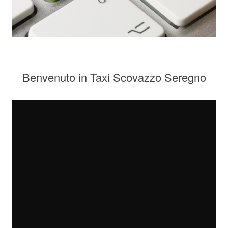
Benvenuto in Taxi Scovazzo Seregno