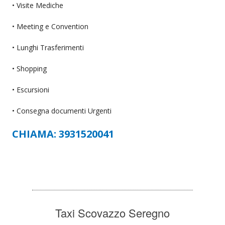
• Visite Mediche
• Meeting e Convention
• Lunghi Trasferimenti
• Shopping
• Escursioni
• Consegna documenti Urgenti
CHIAMA: 3931520041
Taxi Scovazzo Seregno