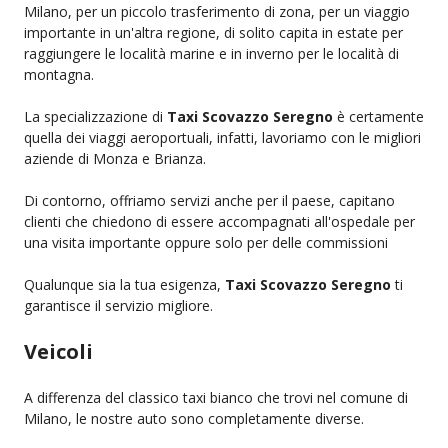
Milano, per un piccolo trasferimento di zona, per un viaggio
importante in un'altra regione, di solito capita in estate per
raggiungere le località marine e in inverno per le località di
montagna.
La specializzazione di
Taxi Scovazzo Seregno
è certamente
quella dei viaggi aeroportuali, infatti, lavoriamo con le migliori
aziende di Monza e Brianza.
Di contorno, offriamo servizi anche per il paese, capitano
clienti che chiedono di essere accompagnati all'ospedale per
una visita importante oppure solo per delle commissioni
Qualunque sia la tua esigenza,
Taxi Scovazzo Seregno
ti
garantisce il servizio migliore.
Veicoli
A differenza del classico taxi bianco che trovi nel comune di
Milano, le nostre auto sono completamente diverse.