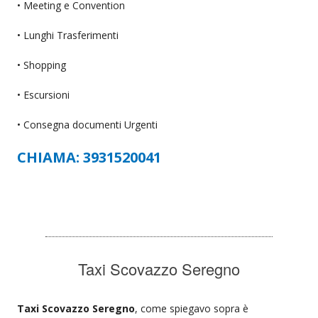
• Meeting e Convention
• Lunghi Trasferimenti
• Shopping
• Escursioni
• Consegna documenti Urgenti
CHIAMA: 3931520041
Taxi Scovazzo Seregno
Taxi Scovazzo Seregno
, come spiegavo sopra è