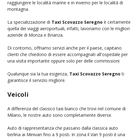
raggiungere le località marine e in inverno per le località di
montagna.
La specializzazione di
Taxi Scovazzo Seregno
è certamente
quella dei viaggi aeroportuali, infatti, lavoriamo con le migliori
aziende di Monza e Brianza.
Di contorno, offriamo servizi anche per il paese, capitano
clienti che chiedono di essere accompagnati all'ospedale per
una visita importante oppure solo per delle commissioni
Qualunque sia la tua esigenza,
Taxi Scovazzo Seregno
ti
garantisce il servizio migliore.
Veicoli
A differenza del classico taxi bianco che trovi nel comune di
Milano, le nostre auto sono completamente diverse.
Auto di rappresentanza che passano dalla classica auto
berlina ai Minivan fino a 9 posti. In zona il Van 9 posti è una