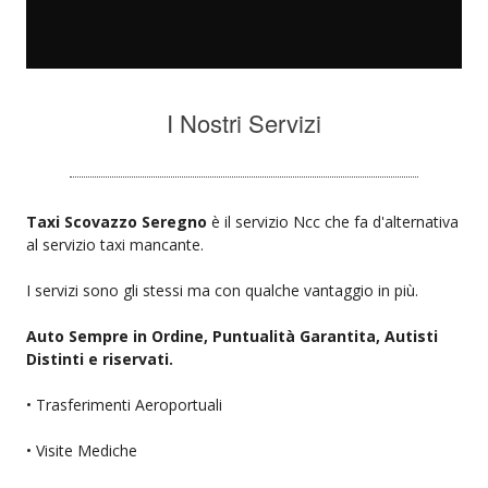
I Nostri Servizi
Taxi Scovazzo Seregno
è il servizio Ncc che fa d'alternativa
al servizio taxi mancante.
I servizi sono gli stessi ma con qualche vantaggio in più.
Auto Sempre in Ordine, Puntualità Garantita, Autisti
Distinti e riservati.
• Trasferimenti Aeroportuali
• Visite Mediche