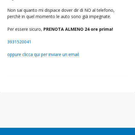
Non sai quanto mi dispiace dover dir di NO al telefono,
perchè in quel momento le auto sono già impegnate.
Per essere sicuro,
PRENOTA ALMENO 24 ore prima!
3931520041
oppure clicca qui per inviare un email