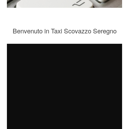
Benvenuto in Taxi Scovazzo Seregno