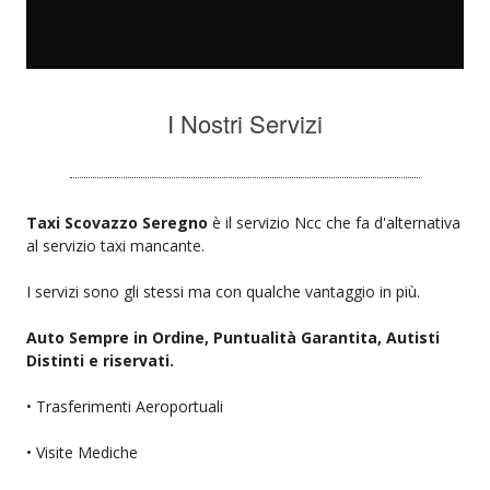
I Nostri Servizi
Taxi Scovazzo Seregno
è il servizio Ncc che fa d'alternativa
al servizio taxi mancante.
I servizi sono gli stessi ma con qualche vantaggio in più.
Auto Sempre in Ordine, Puntualità Garantita, Autisti
Distinti e riservati.
• Trasferimenti Aeroportuali
• Visite Mediche