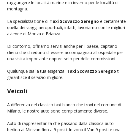
raggiungere le località marine e in inverno per le località di
montagna.
La specializzazione di
Taxi Scovazzo Seregno
è certamente
quella dei viaggi aeroportuali, infatti, lavoriamo con le migliori
aziende di Monza e Brianza.
Di contorno, offriamo servizi anche per il paese, capitano
clienti che chiedono di essere accompagnati all'ospedale per
una visita importante oppure solo per delle commissioni
Qualunque sia la tua esigenza,
Taxi Scovazzo Seregno
ti
garantisce il servizio migliore.
Veicoli
A differenza del classico taxi bianco che trovi nel comune di
Milano, le nostre auto sono completamente diverse.
Auto di rappresentanza che passano dalla classica auto
berlina ai Minivan fino a 9 posti. In zona il Van 9 posti è una