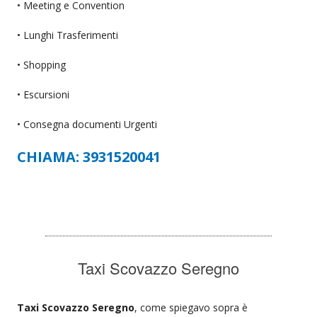
• Meeting e Convention
• Lunghi Trasferimenti
• Shopping
• Escursioni
• Consegna documenti Urgenti
CHIAMA: 3931520041
Taxi Scovazzo Seregno
Taxi Scovazzo Seregno
, come spiegavo sopra è