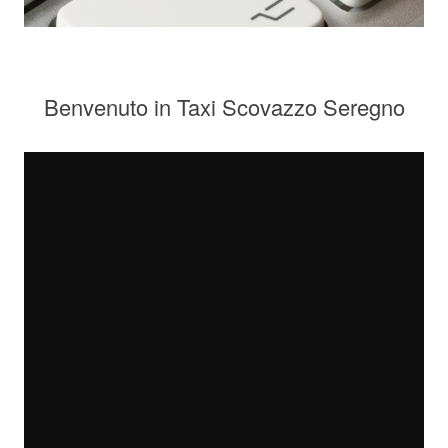
Benvenuto in Taxi Scovazzo Seregno