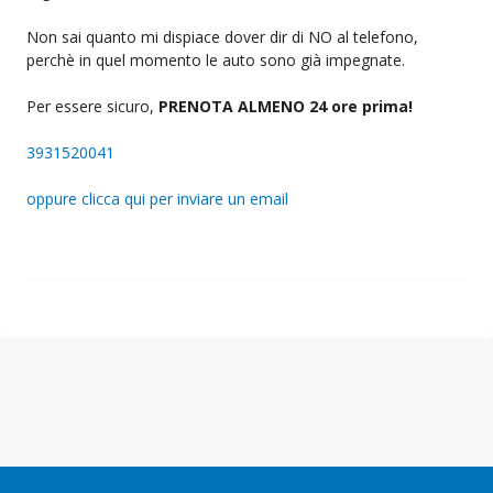
Non sai quanto mi dispiace dover dir di NO al telefono,
perchè in quel momento le auto sono già impegnate.
Per essere sicuro,
PRENOTA ALMENO 24 ore prima!
3931520041
oppure clicca qui per inviare un email