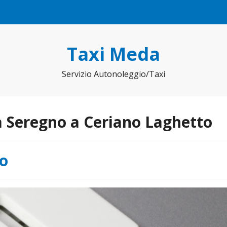
Taxi Meda
Servizio Autonoleggio/Taxi
 Seregno a Ceriano Laghetto
no