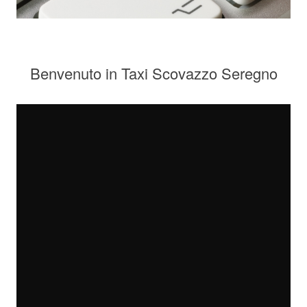
Benvenuto in Taxi Scovazzo Seregno