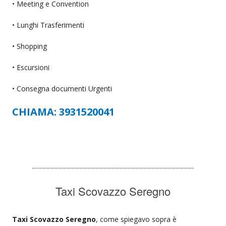
• Meeting e Convention
• Lunghi Trasferimenti
• Shopping
• Escursioni
• Consegna documenti Urgenti
CHIAMA: 3931520041
Taxi Scovazzo Seregno
Taxi Scovazzo Seregno
, come spiegavo sopra è