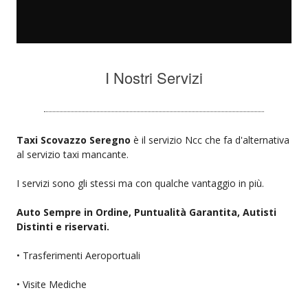
I Nostri Servizi
Taxi Scovazzo Seregno
è il servizio Ncc che fa d'alternativa
al servizio taxi mancante.
I servizi sono gli stessi ma con qualche vantaggio in più.
Auto Sempre in Ordine, Puntualità Garantita, Autisti
Distinti e riservati.
• Trasferimenti Aeroportuali
• Visite Mediche