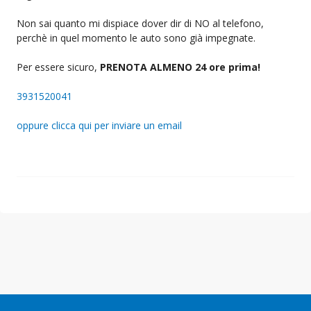
Non sai quanto mi dispiace dover dir di NO al telefono,
perchè in quel momento le auto sono già impegnate.
Per essere sicuro,
PRENOTA ALMENO 24 ore prima!
3931520041
oppure clicca qui per inviare un email