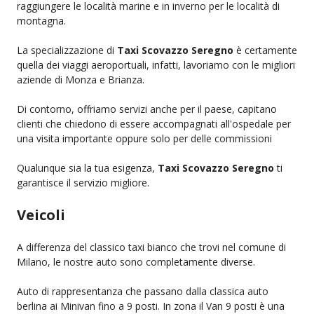
raggiungere le località marine e in inverno per le località di
montagna.
La specializzazione di
Taxi Scovazzo Seregno
è certamente
quella dei viaggi aeroportuali, infatti, lavoriamo con le migliori
aziende di Monza e Brianza.
Di contorno, offriamo servizi anche per il paese, capitano
clienti che chiedono di essere accompagnati all'ospedale per
una visita importante oppure solo per delle commissioni
Qualunque sia la tua esigenza,
Taxi Scovazzo Seregno
ti
garantisce il servizio migliore.
Veicoli
A differenza del classico taxi bianco che trovi nel comune di
Milano, le nostre auto sono completamente diverse.
Auto di rappresentanza che passano dalla classica auto
berlina ai Minivan fino a 9 posti. In zona il Van 9 posti è una