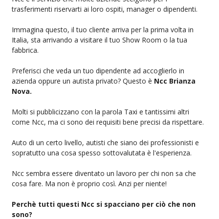
trasferimenti riservarti ai loro ospiti, manager o dipendenti.
Immagina questo, il tuo cliente arriva per la prima volta in
Italia, sta arrivando a visitare il tuo Show Room o la tua
fabbrica.
Preferisci che veda un tuo dipendente ad accoglierlo in
azienda oppure un autista privato? Questo è
Ncc Brianza
Nova.
Molti si pubblicizzano con la parola Taxi e tantissimi altri
come Ncc, ma ci sono dei requisiti bene precisi da rispettare.
Auto di un certo livello, autisti che siano dei professionisti e
sopratutto una cosa spesso sottovalutata è l'esperienza.
Ncc sembra essere diventato un lavoro per chi non sa che
cosa fare. Ma non è proprio così. Anzi per niente!
Perchè tutti questi Ncc si spacciano per ciò che non
sono?