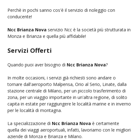
Perchè in pochi sanno cos'è il servizio di noleggio con
conducente!
Ncc Brianza Nova
servizio Ncc è la società più strutturata in
Monza e Brianza e quella più affidabile!
Servizi Offerti
Quando puoi aver bisogno di
Ncc Brianza Nova
?
In molte occasioni, i servizi già richiesti sono andare o
tornare dall'aeroporto Malpensa, Orio al Serio, Linate, dalla
stazione centrale di Milano, per un piccolo trasferimento di
zona, per un viaggio importante in un'altra regione, di solito
capita in estate per raggiungere le località marine e in inverno
per le località di montagna.
La specializzazione di
Ncc Brianza Nova
è certamente
quella dei viaggi aeroportuali, infatti, lavoriamo con le migliori
aziende di Monza e Brianza e Milano.