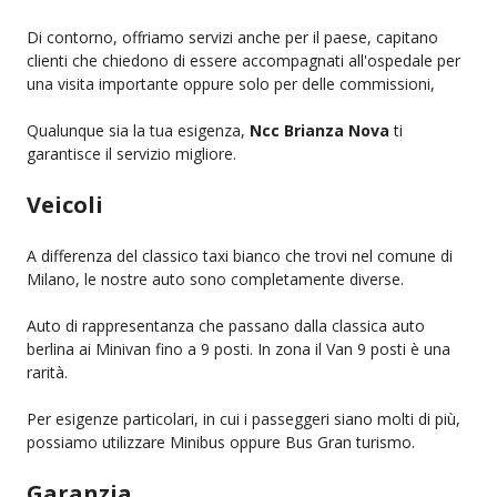
Di contorno, offriamo servizi anche per il paese, capitano
clienti che chiedono di essere accompagnati all'ospedale per
una visita importante oppure solo per delle commissioni,
Qualunque sia la tua esigenza,
Ncc Brianza Nova
ti
garantisce il servizio migliore.
Veicoli
A differenza del classico taxi bianco che trovi nel comune di
Milano, le nostre auto sono completamente diverse.
Auto di rappresentanza che passano dalla classica auto
berlina ai Minivan fino a 9 posti. In zona il Van 9 posti è una
rarità.
Per esigenze particolari, in cui i passeggeri siano molti di più,
possiamo utilizzare Minibus oppure Bus Gran turismo.
Garanzia