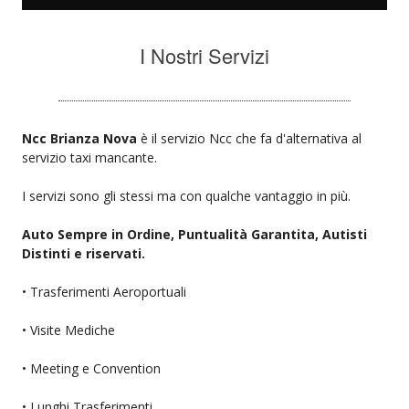
I Nostri Servizi
Ncc Brianza Nova
è il servizio Ncc che fa d'alternativa al
servizio taxi mancante.
I servizi sono gli stessi ma con qualche vantaggio in più.
Auto Sempre in Ordine, Puntualità Garantita, Autisti
Distinti e riservati.
• Trasferimenti Aeroportuali
• Visite Mediche
• Meeting e Convention
• Lunghi Trasferimenti