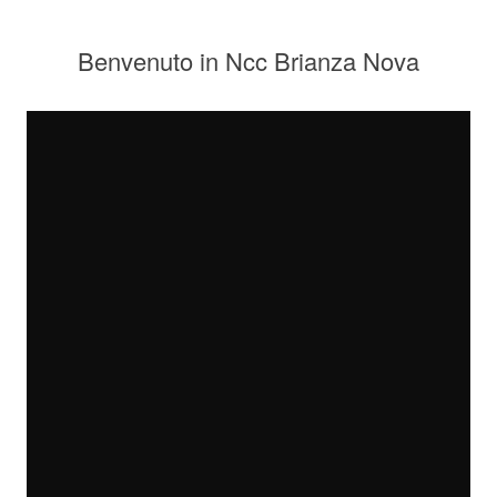
Benvenuto in Ncc Brianza Nova