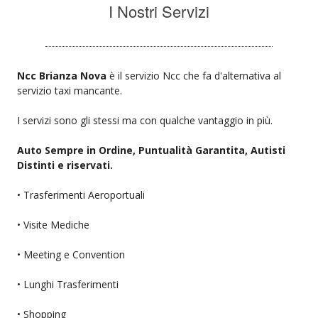
I Nostri Servizi
Ncc Brianza Nova
è il servizio Ncc che fa d'alternativa al
servizio taxi mancante.
I servizi sono gli stessi ma con qualche vantaggio in più.
Auto Sempre in Ordine, Puntualità Garantita, Autisti
Distinti e riservati.
• Trasferimenti Aeroportuali
• Visite Mediche
• Meeting e Convention
• Lunghi Trasferimenti
• Shopping