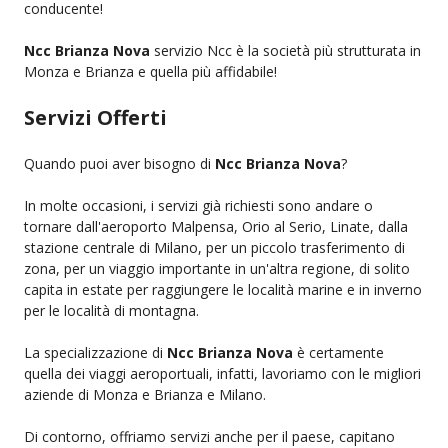
conducente!
Ncc Brianza Nova
servizio Ncc è la società più strutturata in
Monza e Brianza e quella più affidabile!
Servizi Offerti
Quando puoi aver bisogno di
Ncc Brianza Nova
?
In molte occasioni, i servizi già richiesti sono andare o
tornare dall'aeroporto Malpensa, Orio al Serio, Linate, dalla
stazione centrale di Milano, per un piccolo trasferimento di
zona, per un viaggio importante in un'altra regione, di solito
capita in estate per raggiungere le località marine e in inverno
per le località di montagna.
La specializzazione di
Ncc Brianza Nova
è certamente
quella dei viaggi aeroportuali, infatti, lavoriamo con le migliori
aziende di Monza e Brianza e Milano.
Di contorno, offriamo servizi anche per il paese, capitano