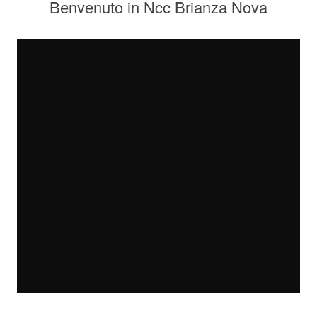
Benvenuto in Ncc Brianza Nova