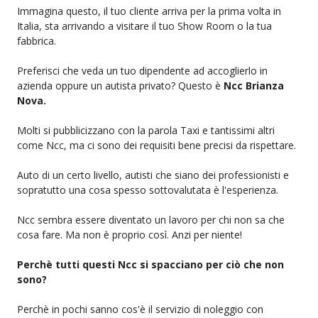
Immagina questo, il tuo cliente arriva per la prima volta in
Italia, sta arrivando a visitare il tuo Show Room o la tua
fabbrica.
Preferisci che veda un tuo dipendente ad accoglierlo in
azienda oppure un autista privato? Questo è
Ncc Brianza
Nova.
Molti si pubblicizzano con la parola Taxi e tantissimi altri
come Ncc, ma ci sono dei requisiti bene precisi da rispettare.
Auto di un certo livello, autisti che siano dei professionisti e
sopratutto una cosa spesso sottovalutata è l'esperienza.
Ncc sembra essere diventato un lavoro per chi non sa che
cosa fare. Ma non è proprio così. Anzi per niente!
Perchè tutti questi Ncc si spacciano per ciò che non
sono?
Perchè in pochi sanno cos'è il servizio di noleggio con