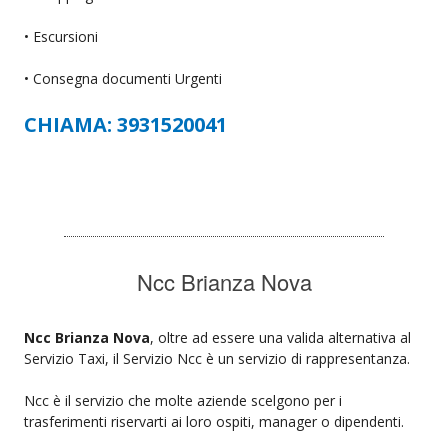
• Escursioni
• Consegna documenti Urgenti
CHIAMA: 3931520041
Ncc Brianza Nova
Ncc Brianza Nova
, oltre ad essere una valida alternativa al
Servizio Taxi, il Servizio Ncc è un servizio di rappresentanza.
Ncc è il servizio che molte aziende scelgono per i
trasferimenti riservarti ai loro ospiti, manager o dipendenti.