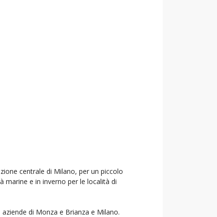
azione centrale di Milano, per un piccolo
à marine e in inverno per le località di
ri aziende di Monza e Brianza e Milano.