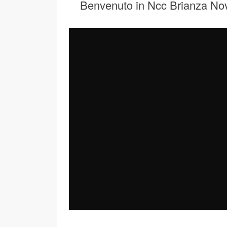
Benvenuto in Ncc Brianza No