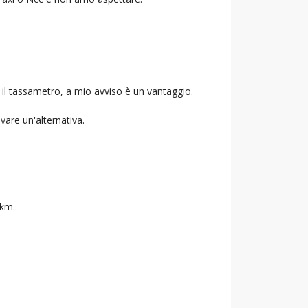
 il tassametro, a mio avviso è un vantaggio.
ovare un'alternativa.
 km.