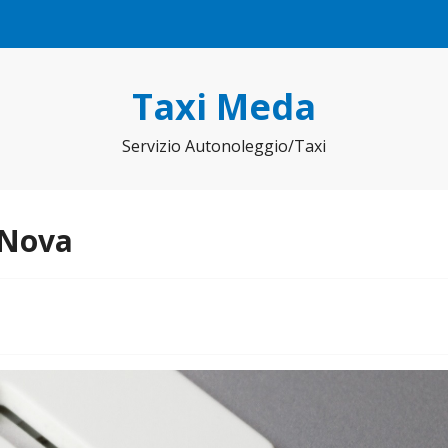
Taxi Meda
Servizio Autonoleggio/Taxi
 Nova