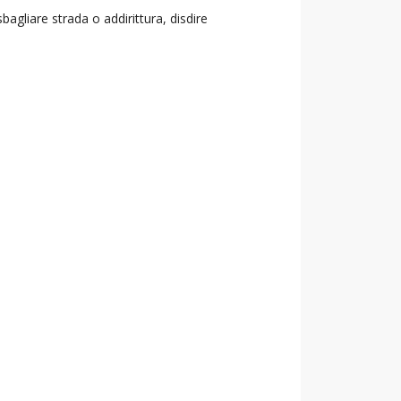
agliare strada o addirittura, disdire