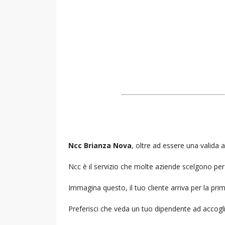
Ncc Brianza Nova
, oltre ad essere una valida a
Ncc è il servizio che molte aziende scelgono per i
Immagina questo, il tuo cliente arriva per la prim
Preferisci che veda un tuo dipendente ad accogl