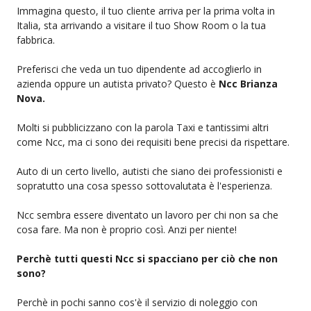
Immagina questo, il tuo cliente arriva per la prima volta in
Italia, sta arrivando a visitare il tuo Show Room o la tua
fabbrica.
Preferisci che veda un tuo dipendente ad accoglierlo in
azienda oppure un autista privato? Questo è
Ncc Brianza
Nova.
Molti si pubblicizzano con la parola Taxi e tantissimi altri
come Ncc, ma ci sono dei requisiti bene precisi da rispettare.
Auto di un certo livello, autisti che siano dei professionisti e
sopratutto una cosa spesso sottovalutata è l'esperienza.
Ncc sembra essere diventato un lavoro per chi non sa che
cosa fare. Ma non è proprio così. Anzi per niente!
Perchè tutti questi Ncc si spacciano per ciò che non
sono?
Perchè in pochi sanno cos'è il servizio di noleggio con