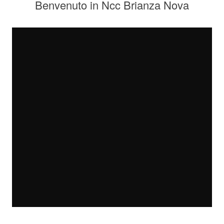
Benvenuto in Ncc Brianza Nova