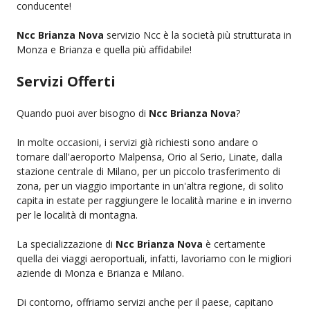
conducente!
Ncc Brianza Nova
servizio Ncc è la società più strutturata in
Monza e Brianza e quella più affidabile!
Servizi Offerti
Quando puoi aver bisogno di
Ncc Brianza Nova
?
In molte occasioni, i servizi già richiesti sono andare o
tornare dall'aeroporto Malpensa, Orio al Serio, Linate, dalla
stazione centrale di Milano, per un piccolo trasferimento di
zona, per un viaggio importante in un'altra regione, di solito
capita in estate per raggiungere le località marine e in inverno
per le località di montagna.
La specializzazione di
Ncc Brianza Nova
è certamente
quella dei viaggi aeroportuali, infatti, lavoriamo con le migliori
aziende di Monza e Brianza e Milano.
Di contorno, offriamo servizi anche per il paese, capitano