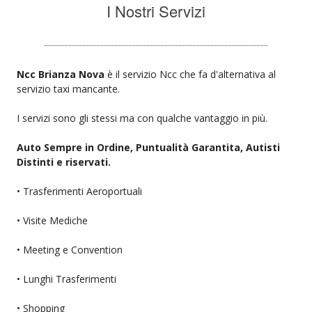
I Nostri Servizi
Ncc Brianza Nova
è il servizio Ncc che fa d'alternativa al
servizio taxi mancante.
I servizi sono gli stessi ma con qualche vantaggio in più.
Auto Sempre in Ordine, Puntualità Garantita, Autisti
Distinti e riservati.
• Trasferimenti Aeroportuali
• Visite Mediche
• Meeting e Convention
• Lunghi Trasferimenti
• Shopping