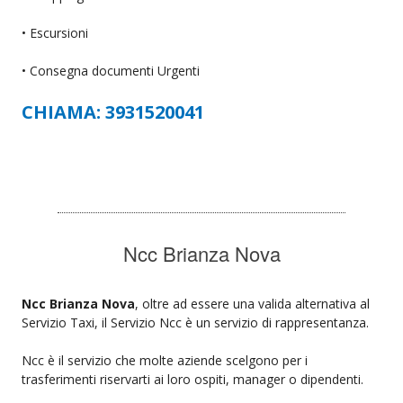
• Escursioni
• Consegna documenti Urgenti
CHIAMA: 3931520041
Ncc Brianza Nova
Ncc Brianza Nova
, oltre ad essere una valida alternativa al
Servizio Taxi, il Servizio Ncc è un servizio di rappresentanza.
Ncc è il servizio che molte aziende scelgono per i
trasferimenti riservarti ai loro ospiti, manager o dipendenti.