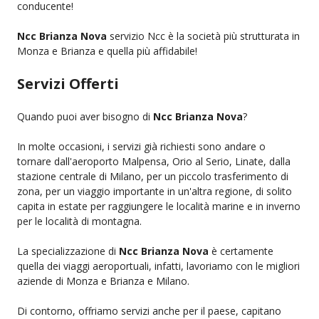
conducente!
Ncc Brianza Nova
servizio Ncc è la società più strutturata in
Monza e Brianza e quella più affidabile!
Servizi Offerti
Quando puoi aver bisogno di
Ncc Brianza Nova
?
In molte occasioni, i servizi già richiesti sono andare o
tornare dall'aeroporto Malpensa, Orio al Serio, Linate, dalla
stazione centrale di Milano, per un piccolo trasferimento di
zona, per un viaggio importante in un'altra regione, di solito
capita in estate per raggiungere le località marine e in inverno
per le località di montagna.
La specializzazione di
Ncc Brianza Nova
è certamente
quella dei viaggi aeroportuali, infatti, lavoriamo con le migliori
aziende di Monza e Brianza e Milano.
Di contorno, offriamo servizi anche per il paese, capitano