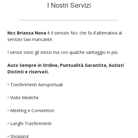
I Nostri Servizi
Ncc Brianza Nova
è il servizio Ncc che fa d'alternativa al
servizio taxi mancante.
I servizi sono gli stessi ma con qualche vantaggio in più.
Auto Sempre in Ordine, Puntualità Garantita, Autisti
Distinti e riservati.
• Trasferimenti Aeroportuali
• Visite Mediche
• Meeting e Convention
• Lunghi Trasferimenti
• Shopping