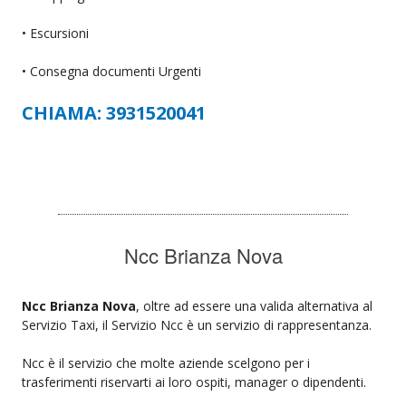
• Escursioni
• Consegna documenti Urgenti
CHIAMA: 3931520041
Ncc Brianza Nova
Ncc Brianza Nova
, oltre ad essere una valida alternativa al
Servizio Taxi, il Servizio Ncc è un servizio di rappresentanza.
Ncc è il servizio che molte aziende scelgono per i
trasferimenti riservarti ai loro ospiti, manager o dipendenti.