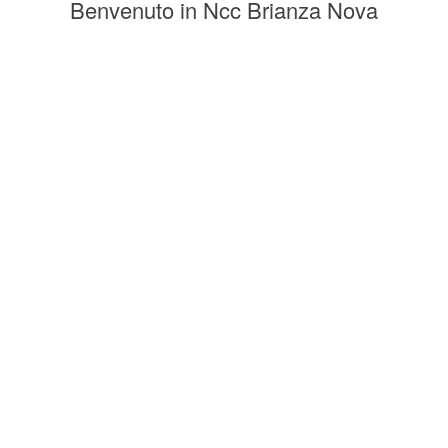
Benvenuto in Ncc Brianza Nova