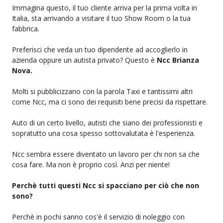
Immagina questo, il tuo cliente arriva per la prima volta in
Italia, sta arrivando a visitare il tuo Show Room o la tua
fabbrica.
Preferisci che veda un tuo dipendente ad accoglierlo in
azienda oppure un autista privato? Questo è
Ncc Brianza
Nova.
Molti si pubblicizzano con la parola Taxi e tantissimi altri
come Ncc, ma ci sono dei requisiti bene precisi da rispettare.
Auto di un certo livello, autisti che siano dei professionisti e
sopratutto una cosa spesso sottovalutata è l'esperienza.
Ncc sembra essere diventato un lavoro per chi non sa che
cosa fare. Ma non è proprio così. Anzi per niente!
Perchè tutti questi Ncc si spacciano per ciò che non
sono?
Perchè in pochi sanno cos'è il servizio di noleggio con