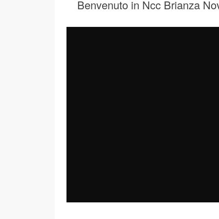
Benvenuto in Ncc Brianza No