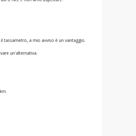
 il tassametro, a mio avviso è un vantaggio.
ovare un'alternativa.
 km.