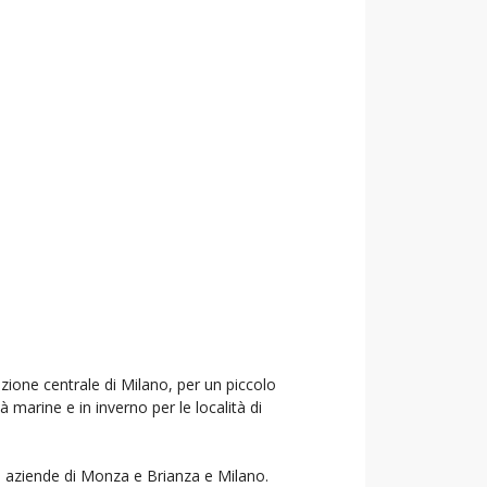
azione centrale di Milano, per un piccolo
à marine e in inverno per le località di
ri aziende di Monza e Brianza e Milano.