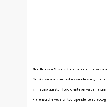
Ncc Brianza Nova
, oltre ad essere una valida a
Ncc è il servizio che molte aziende scelgono per i
Immagina questo, il tuo cliente arriva per la prim
Preferisci che veda un tuo dipendente ad accogl