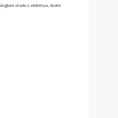
agliare strada o addirittura, disdire