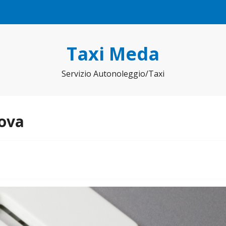
Taxi Meda
Servizio Autonoleggio/Taxi
ova