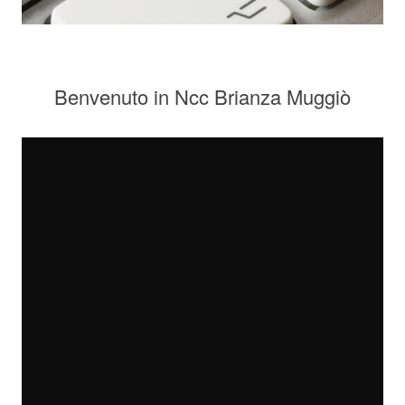
Benvenuto in Ncc Brianza Muggiò