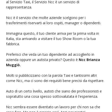
al Servizio Taxi, il Servizio Ncc è un servizio di
rappresentanza.
Ncc è il servizio che molte aziende scelgono per i
trasferimenti riservarti ai loro ospiti, manager o dipendenti.
Immagina questo, il tuo cliente arriva per la prima volta in
Italia, sta arrivando a visitare il tuo Show Room o la tua
fabbrica.
Preferisci che veda un tuo dipendente ad accoglierlo in
azienda oppure un autista privato? Questo è
Ncc Brianza
Muggiò.
Molti si pubblicizzano con la parola Taxi e tantissimi altri
come Ncc, ma ci sono dei requisiti bene precisi da rispettare.
Auto di un certo livello, autisti che siano dei professionisti e
sopratutto una cosa spesso sottovalutata è l'esperienza.
Ncc sembra essere diventato un lavoro per chi non sa che