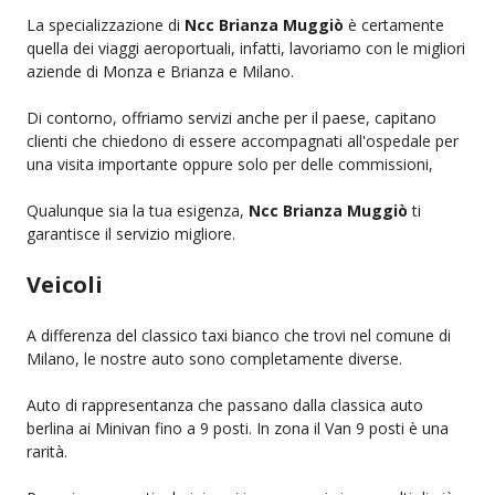
La specializzazione di
Ncc Brianza Muggiò
è certamente
quella dei viaggi aeroportuali, infatti, lavoriamo con le migliori
aziende di Monza e Brianza e Milano.
Di contorno, offriamo servizi anche per il paese, capitano
clienti che chiedono di essere accompagnati all'ospedale per
una visita importante oppure solo per delle commissioni,
Qualunque sia la tua esigenza,
Ncc Brianza Muggiò
ti
garantisce il servizio migliore.
Veicoli
A differenza del classico taxi bianco che trovi nel comune di
Milano, le nostre auto sono completamente diverse.
Auto di rappresentanza che passano dalla classica auto
berlina ai Minivan fino a 9 posti. In zona il Van 9 posti è una
rarità.