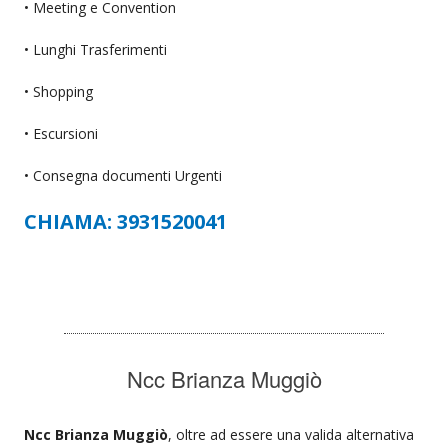
• Meeting e Convention
• Lunghi Trasferimenti
• Shopping
• Escursioni
• Consegna documenti Urgenti
CHIAMA: 3931520041
Ncc Brianza Muggiò
Ncc Brianza Muggiò
, oltre ad essere una valida alternativa