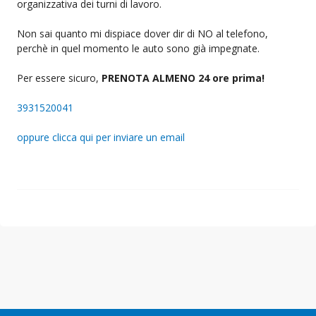
organizzativa dei turni di lavoro.
Non sai quanto mi dispiace dover dir di NO al telefono,
perchè in quel momento le auto sono già impegnate.
Per essere sicuro,
PRENOTA ALMENO 24 ore prima!
3931520041
oppure clicca qui per inviare un email