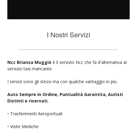
I Nostri Servizi
Ncc Brianza Muggiò
è il servizio Ncc che fa d'alternativa al
servizio taxi mancante.
I servizi sono gli stessi ma con qualche vantaggio in più.
Auto Sempre in Ordine, Puntualità Garantita, Autisti
Distinti e riservati.
• Trasferimenti Aeroportuali
• Visite Mediche