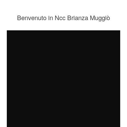
Benvenuto in Ncc Brianza Muggiò