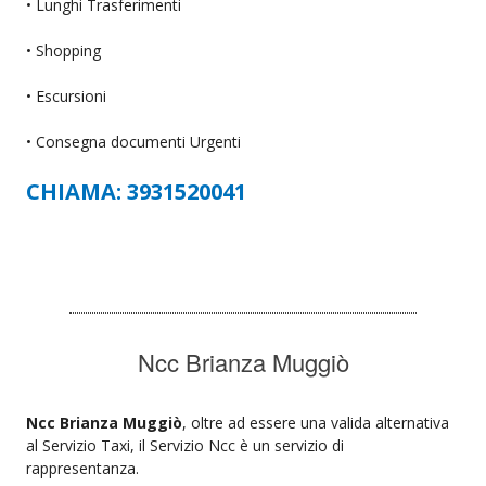
• Lunghi Trasferimenti
• Shopping
• Escursioni
• Consegna documenti Urgenti
CHIAMA: 3931520041
Ncc Brianza Muggiò
Ncc Brianza Muggiò
, oltre ad essere una valida alternativa
al Servizio Taxi, il Servizio Ncc è un servizio di
rappresentanza.