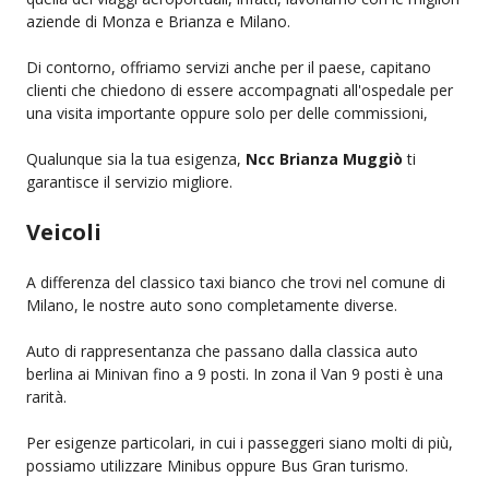
aziende di Monza e Brianza e Milano.
Di contorno, offriamo servizi anche per il paese, capitano
clienti che chiedono di essere accompagnati all'ospedale per
una visita importante oppure solo per delle commissioni,
Qualunque sia la tua esigenza,
Ncc Brianza Muggiò
ti
garantisce il servizio migliore.
Veicoli
A differenza del classico taxi bianco che trovi nel comune di
Milano, le nostre auto sono completamente diverse.
Auto di rappresentanza che passano dalla classica auto
berlina ai Minivan fino a 9 posti. In zona il Van 9 posti è una
rarità.
Per esigenze particolari, in cui i passeggeri siano molti di più,
possiamo utilizzare Minibus oppure Bus Gran turismo.