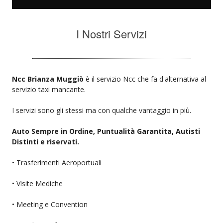
I Nostri Servizi
Ncc Brianza Muggiò
è il servizio Ncc che fa d'alternativa al
servizio taxi mancante.
I servizi sono gli stessi ma con qualche vantaggio in più.
Auto Sempre in Ordine, Puntualità Garantita, Autisti
Distinti e riservati.
• Trasferimenti Aeroportuali
• Visite Mediche
• Meeting e Convention