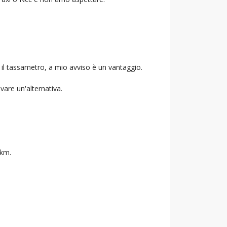
 il tassametro, a mio avviso è un vantaggio.
ovare un'alternativa.
 km.