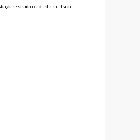
agliare strada o addirittura, disdire