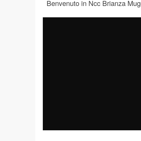
Benvenuto in Ncc Brianza Mug