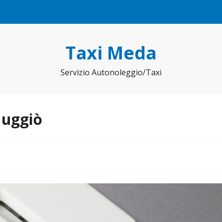
Taxi Meda
Servizio Autonoleggio/Taxi
Muggiò