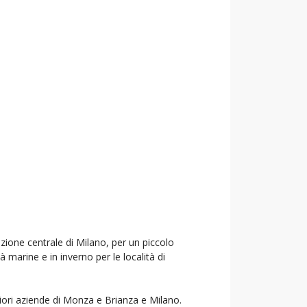
azione centrale di Milano, per un piccolo
à marine e in inverno per le località di
liori aziende di Monza e Brianza e Milano.