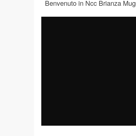
Benvenuto in Ncc Brianza Mug