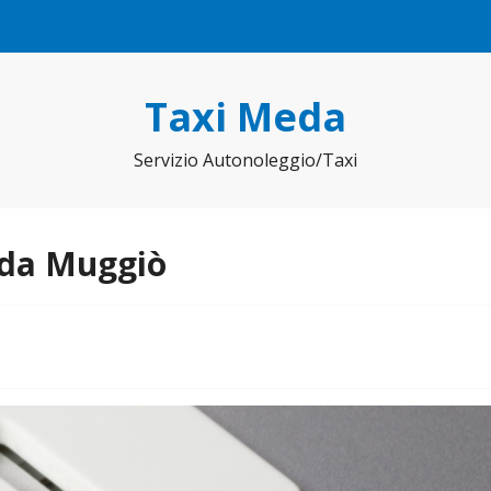
Taxi Meda
Servizio Autonoleggio/Taxi
 da Muggiò