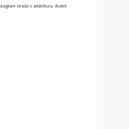
agliare strada o addirittura, disdire