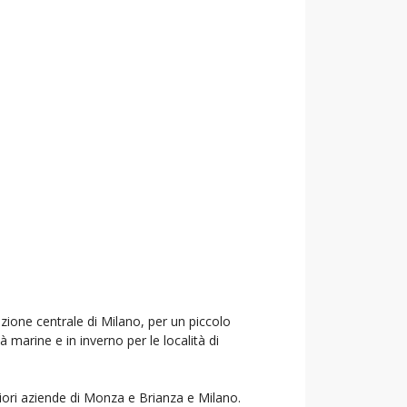
azione centrale di Milano, per un piccolo
à marine e in inverno per le località di
liori aziende di Monza e Brianza e Milano.