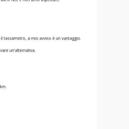
 il tassametro, a mio avviso è un vantaggio.
ovare un'alternativa.
 km.