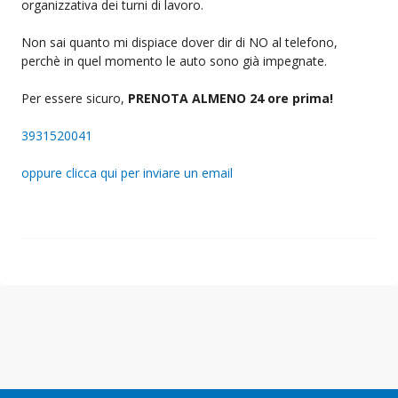
organizzativa dei turni di lavoro.
Non sai quanto mi dispiace dover dir di NO al telefono,
perchè in quel momento le auto sono già impegnate.
Per essere sicuro,
PRENOTA ALMENO 24 ore prima!
3931520041
oppure clicca qui per inviare un email