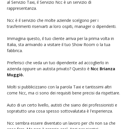
al Servizio Taxi, il Servizio Ncc è un servizio di
rappresentanza.
Ncc è il servizio che molte aziende scelgono per i
trasferimenti riservarti ai loro ospiti, manager o dipendenti.
Immagina questo, il tuo cliente arriva per la prima volta in
Italia, sta arrivando a visitare il tuo Show Room o la tua
fabbrica.
Preferisci che veda un tuo dipendente ad accoglierlo in
azienda oppure un autista privato? Questo è
Ncc Brianza
Muggiò.
Molti si pubblicizzano con la parola Taxi e tantissimi altri
come Ncc, ma ci sono dei requisiti bene precisi da rispettare.
Auto di un certo livello, autisti che siano dei professionisti e
sopratutto una cosa spesso sottovalutata è l'esperienza.
Ncc sembra essere diventato un lavoro per chi non sa che