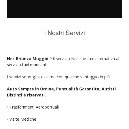
I Nostri Servizi
Ncc Brianza Muggiò
è il servizio Ncc che fa d'alternativa al
servizio taxi mancante.
I servizi sono gli stessi ma con qualche vantaggio in più.
Auto Sempre in Ordine, Puntualità Garantita, Autisti
Distinti e riservati.
• Trasferimenti Aeroportuali
• Visite Mediche