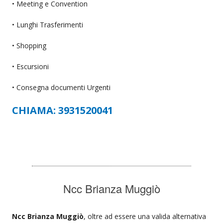
• Meeting e Convention
• Lunghi Trasferimenti
• Shopping
• Escursioni
• Consegna documenti Urgenti
CHIAMA: 3931520041
Ncc Brianza Muggiò
Ncc Brianza Muggiò
, oltre ad essere una valida alternativa