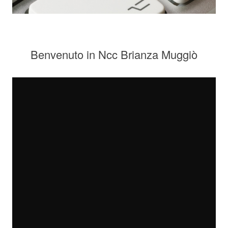
Benvenuto in Ncc Brianza Muggiò