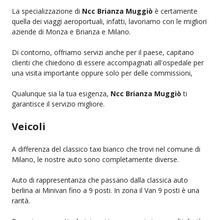
La specializzazione di
Ncc Brianza Muggiò
è certamente
quella dei viaggi aeroportuali, infatti, lavoriamo con le migliori
aziende di Monza e Brianza e Milano.
Di contorno, offriamo servizi anche per il paese, capitano
clienti che chiedono di essere accompagnati all'ospedale per
una visita importante oppure solo per delle commissioni,
Qualunque sia la tua esigenza,
Ncc Brianza Muggiò
ti
garantisce il servizio migliore.
Veicoli
A differenza del classico taxi bianco che trovi nel comune di
Milano, le nostre auto sono completamente diverse.
Auto di rappresentanza che passano dalla classica auto
berlina ai Minivan fino a 9 posti. In zona il Van 9 posti è una
rarità.