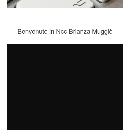
Benvenuto in Ncc Brianza Muggiò