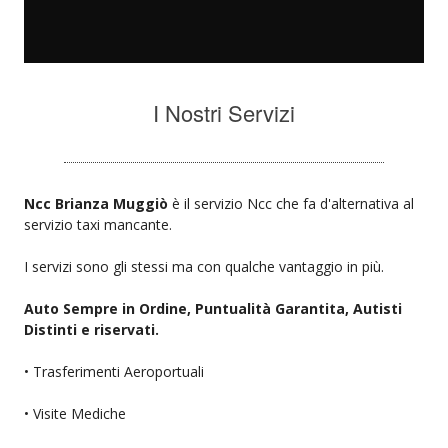
I Nostri Servizi
Ncc Brianza Muggiò
è il servizio Ncc che fa d'alternativa al
servizio taxi mancante.
I servizi sono gli stessi ma con qualche vantaggio in più.
Auto Sempre in Ordine, Puntualità Garantita, Autisti
Distinti e riservati.
• Trasferimenti Aeroportuali
• Visite Mediche