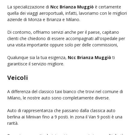
La specializzazione di
Ncc Brianza Muggiò
è certamente
quella dei viaggi aeroportuali, infatti, lavoriamo con le migliori
aziende di Monza e Brianza e Milano.
Di contorno, offriamo servizi anche per il paese, capitano
clienti che chiedono di essere accompagnati all'ospedale per
una visita importante oppure solo per delle commissioni,
Qualunque sia la tua esigenza,
Ncc Brianza Muggiò
ti
garantisce il servizio migliore.
Veicoli
A differenza del classico taxi bianco che trovi nel comune di
Milano, le nostre auto sono completamente diverse.
Auto di rappresentanza che passano dalla classica auto
berlina ai Minivan fino a 9 posti. In zona il Van 9 posti è una
rarità.