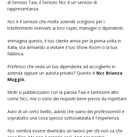
al Servizio Taxi, il Servizio Ncc è un servizio di
rappresentanza.
Ncc è il servizio che molte aziende scelgono per i
trasferimenti riservarti ai loro ospiti, manager o dipendenti.
Immagina questo, il tuo cliente arriva per la prima volta in
Italia, sta arrivando a visitare il tuo Show Room o la tua
fabbrica.
Preferisci che veda un tuo dipendente ad accoglierlo in
azienda oppure un autista privato? Questo è
Ncc Brianza
Muggiò.
Molti si pubblicizzano con la parola Taxi e tantissimi altri
come Ncc, ma ci sono dei requisiti bene precisi da rispettare.
Auto di un certo livello, autisti che siano dei professionisti e
sopratutto una cosa spesso sottovalutata è l'esperienza.
Ncc sembra essere diventato un lavoro per chi non sa che