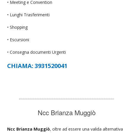
• Meeting e Convention
• Lunghi Trasferimenti
• Shopping
• Escursioni
• Consegna documenti Urgenti
CHIAMA: 3931520041
Ncc Brianza Muggiò
Ncc Brianza Muggiò
, oltre ad essere una valida alternativa