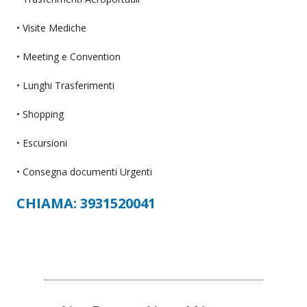
• Visite Mediche
• Meeting e Convention
• Lunghi Trasferimenti
• Shopping
• Escursioni
• Consegna documenti Urgenti
CHIAMA: 3931520041