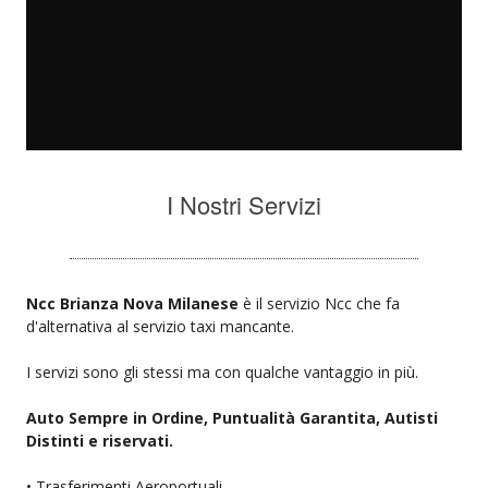
I Nostri Servizi
Ncc Brianza Nova Milanese
è il servizio Ncc che fa
d'alternativa al servizio taxi mancante.
I servizi sono gli stessi ma con qualche vantaggio in più.
Auto Sempre in Ordine, Puntualità Garantita, Autisti
Distinti e riservati.
• Trasferimenti Aeroportuali