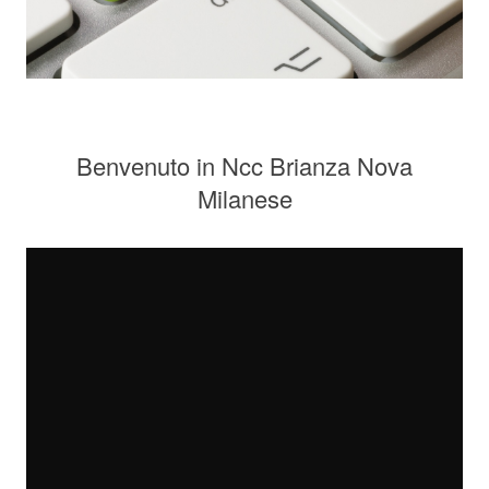
Benvenuto in Ncc Brianza Nova
Milanese