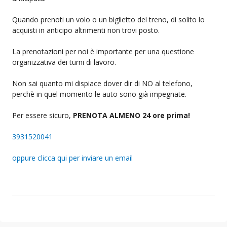
Quando prenoti un volo o un biglietto del treno, di solito lo
acquisti in anticipo altrimenti non trovi posto.
La prenotazioni per noi è importante per una questione
organizzativa dei turni di lavoro.
Non sai quanto mi dispiace dover dir di NO al telefono,
perchè in quel momento le auto sono già impegnate.
Per essere sicuro,
PRENOTA ALMENO 24 ore prima!
3931520041
oppure clicca qui per inviare un email