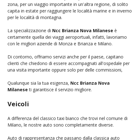
zona, per un viaggio importante in un'altra regione, di solito
capita in estate per raggiungere le località marine e in inverno
per le località di montagna.
La specializzazione di
Ncc Brianza Nova Milanese
è
certamente quella dei viaggi aeroportuali, infatti, lavoriamo
con le migliori aziende di Monza e Brianza e Milano.
Di contorno, offriamo servizi anche per il paese, capitano
clienti che chiedono di essere accompagnati all'ospedale per
una visita importante oppure solo per delle commissioni,
Qualunque sia la tua esigenza,
Ncc Brianza Nova
Milanese
ti garantisce il servizio migliore.
Veicoli
A differenza del classico taxi bianco che trovi nel comune di
Milano, le nostre auto sono completamente diverse.
Auto di rappresentanza che passano dalla classica auto