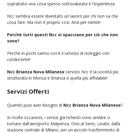
sopratutto una cosa spesso sottovalutata è l'esperienza.
Ncc sembra essere diventato un lavoro per chi non sa che
cosa fare. Ma non è proprio così. Anzi per niente!
Perchè tutti questi Ncc si spacciano per ciò che non
sono?
Perchè in pochi sanno cos'è il servizio di noleggio con
conducente!
Ncc Brianza Nova Milanese
servizio Ncc è la società più
strutturata in Monza e Brianza e quella più affidabile!
Servizi Offerti
Quando puoi aver bisogno di
Ncc Brianza Nova Milanese
?
In molte occasioni, i servizi già richiesti sono andare o
tornare dall'aeroporto Malpensa, Orio al Serio, Linate, dalla
stazione centrale di Milano, per un piccolo trasferimento di