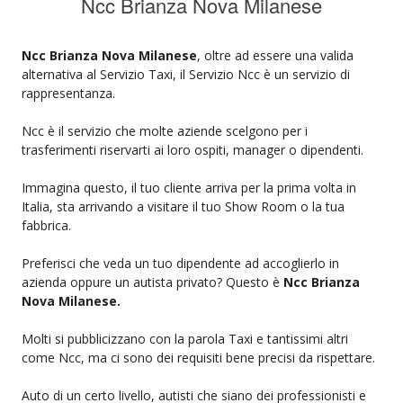
Ncc Brianza Nova Milanese
Ncc Brianza Nova Milanese
, oltre ad essere una valida
alternativa al Servizio Taxi, il Servizio Ncc è un servizio di
rappresentanza.
Ncc è il servizio che molte aziende scelgono per i
trasferimenti riservarti ai loro ospiti, manager o dipendenti.
Immagina questo, il tuo cliente arriva per la prima volta in
Italia, sta arrivando a visitare il tuo Show Room o la tua
fabbrica.
Preferisci che veda un tuo dipendente ad accoglierlo in
azienda oppure un autista privato? Questo è
Ncc Brianza
Nova Milanese.
Molti si pubblicizzano con la parola Taxi e tantissimi altri
come Ncc, ma ci sono dei requisiti bene precisi da rispettare.
Auto di un certo livello, autisti che siano dei professionisti e