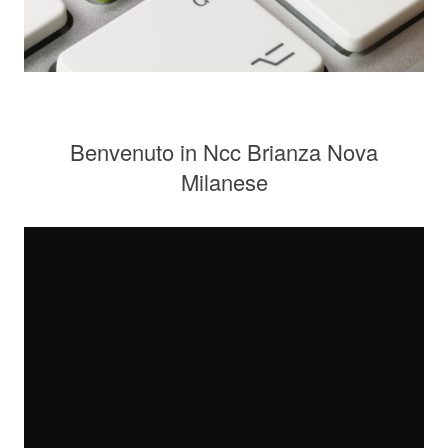
Benvenuto in Ncc Brianza Nova
Milanese