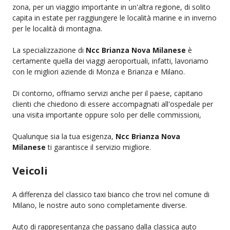
zona, per un viaggio importante in un'altra regione, di solito
capita in estate per raggiungere le località marine e in inverno
per le località di montagna.
La specializzazione di
Ncc Brianza Nova Milanese
è
certamente quella dei viaggi aeroportuali, infatti, lavoriamo
con le migliori aziende di Monza e Brianza e Milano.
Di contorno, offriamo servizi anche per il paese, capitano
clienti che chiedono di essere accompagnati all'ospedale per
una visita importante oppure solo per delle commissioni,
Qualunque sia la tua esigenza,
Ncc Brianza Nova
Milanese
ti garantisce il servizio migliore.
Veicoli
A differenza del classico taxi bianco che trovi nel comune di
Milano, le nostre auto sono completamente diverse.
Auto di rappresentanza che passano dalla classica auto