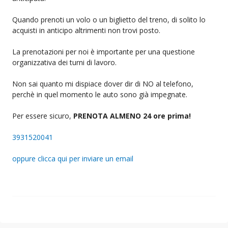
Quando prenoti un volo o un biglietto del treno, di solito lo
acquisti in anticipo altrimenti non trovi posto.
La prenotazioni per noi è importante per una questione
organizzativa dei turni di lavoro.
Non sai quanto mi dispiace dover dir di NO al telefono,
perchè in quel momento le auto sono già impegnate.
Per essere sicuro,
PRENOTA ALMENO 24 ore prima!
3931520041
oppure clicca qui per inviare un email