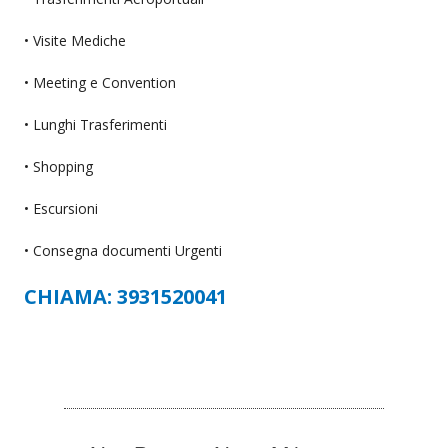
• Visite Mediche
• Meeting e Convention
• Lunghi Trasferimenti
• Shopping
• Escursioni
• Consegna documenti Urgenti
CHIAMA: 3931520041