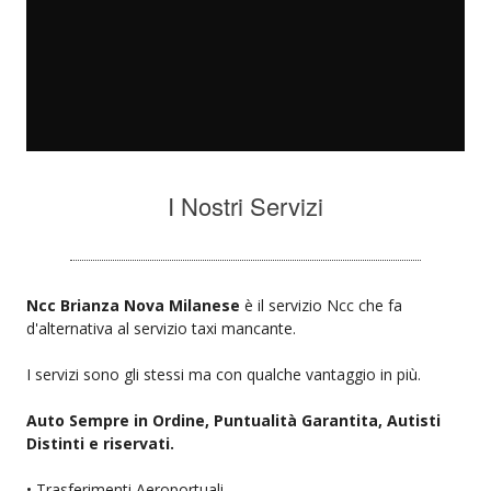
I Nostri Servizi
Ncc Brianza Nova Milanese
è il servizio Ncc che fa
d'alternativa al servizio taxi mancante.
I servizi sono gli stessi ma con qualche vantaggio in più.
Auto Sempre in Ordine, Puntualità Garantita, Autisti
Distinti e riservati.
• Trasferimenti Aeroportuali