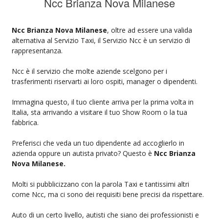
Ncc Brianza Nova Milanese
Ncc Brianza Nova Milanese
, oltre ad essere una valida
alternativa al Servizio Taxi, il Servizio Ncc è un servizio di
rappresentanza.
Ncc è il servizio che molte aziende scelgono per i
trasferimenti riservarti ai loro ospiti, manager o dipendenti.
Immagina questo, il tuo cliente arriva per la prima volta in
Italia, sta arrivando a visitare il tuo Show Room o la tua
fabbrica.
Preferisci che veda un tuo dipendente ad accoglierlo in
azienda oppure un autista privato? Questo è
Ncc Brianza
Nova Milanese.
Molti si pubblicizzano con la parola Taxi e tantissimi altri
come Ncc, ma ci sono dei requisiti bene precisi da rispettare.
Auto di un certo livello, autisti che siano dei professionisti e