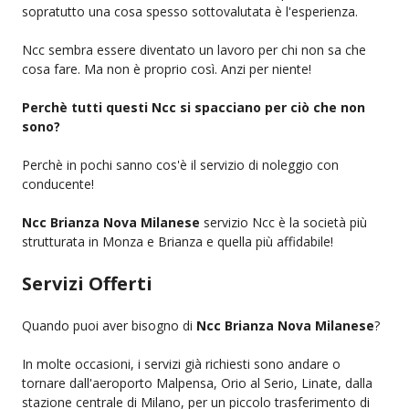
sopratutto una cosa spesso sottovalutata è l'esperienza.
Ncc sembra essere diventato un lavoro per chi non sa che
cosa fare. Ma non è proprio così. Anzi per niente!
Perchè tutti questi Ncc si spacciano per ciò che non
sono?
Perchè in pochi sanno cos'è il servizio di noleggio con
conducente!
Ncc Brianza Nova Milanese
servizio Ncc è la società più
strutturata in Monza e Brianza e quella più affidabile!
Servizi Offerti
Quando puoi aver bisogno di
Ncc Brianza Nova Milanese
?
In molte occasioni, i servizi già richiesti sono andare o
tornare dall'aeroporto Malpensa, Orio al Serio, Linate, dalla
stazione centrale di Milano, per un piccolo trasferimento di