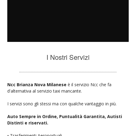
I Nostri Servizi
Ncc Brianza Nova Milanese
è il servizio Ncc che fa
d'alternativa al servizio taxi mancante.
I servizi sono gli stessi ma con qualche vantaggio in più.
Auto Sempre in Ordine, Puntualità Garantita, Autisti
Distinti e riservati.
• Trasferimenti Aeroportuali