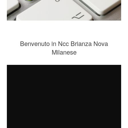
Benvenuto in Ncc Brianza Nova
Milanese