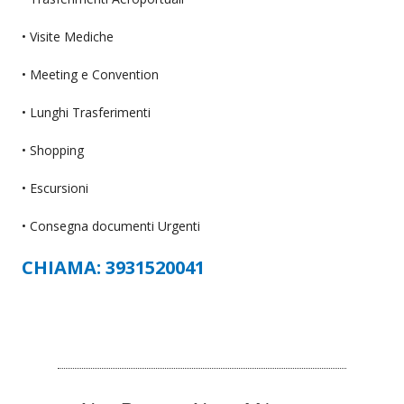
• Visite Mediche
• Meeting e Convention
• Lunghi Trasferimenti
• Shopping
• Escursioni
• Consegna documenti Urgenti
CHIAMA: 3931520041