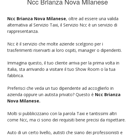
Ncc Brianza Nova Milanese
Ncc Brianza Nova Milanese
, oltre ad essere una valida
alternativa al Servizio Taxi, il Servizio Ncc è un servizio di
rappresentanza.
Ncc è il servizio che molte aziende scelgono per i
trasferimenti riservarti ai loro ospiti, manager o dipendenti.
Immagina questo, il tuo cliente arriva per la prima volta in
Italia, sta arrivando a visitare il tuo Show Room o la tua
fabbrica.
Preferisci che veda un tuo dipendente ad accoglierlo in
azienda oppure un autista privato? Questo è
Ncc Brianza
Nova Milanese.
Molti si pubblicizzano con la parola Taxi e tantissimi altri
come Ncc, ma ci sono dei requisiti bene precisi da rispettare.
Auto di un certo livello, autisti che siano dei professionisti e