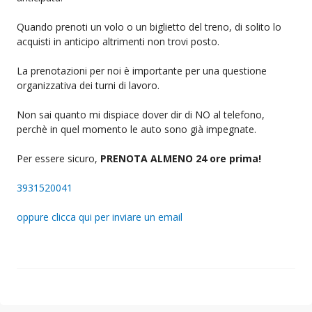
Quando prenoti un volo o un biglietto del treno, di solito lo
acquisti in anticipo altrimenti non trovi posto.
La prenotazioni per noi è importante per una questione
organizzativa dei turni di lavoro.
Non sai quanto mi dispiace dover dir di NO al telefono,
perchè in quel momento le auto sono già impegnate.
Per essere sicuro,
PRENOTA ALMENO 24 ore prima!
3931520041
oppure clicca qui per inviare un email