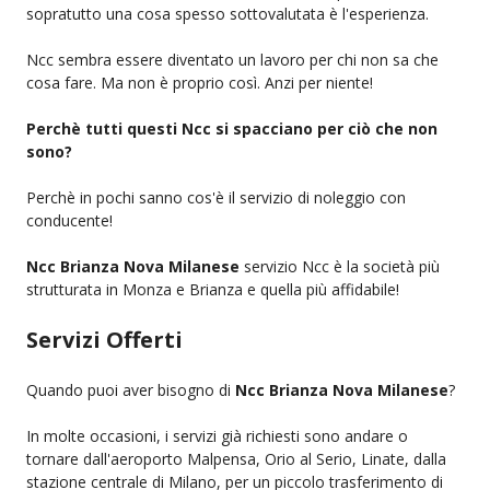
sopratutto una cosa spesso sottovalutata è l'esperienza.
Ncc sembra essere diventato un lavoro per chi non sa che
cosa fare. Ma non è proprio così. Anzi per niente!
Perchè tutti questi Ncc si spacciano per ciò che non
sono?
Perchè in pochi sanno cos'è il servizio di noleggio con
conducente!
Ncc Brianza Nova Milanese
servizio Ncc è la società più
strutturata in Monza e Brianza e quella più affidabile!
Servizi Offerti
Quando puoi aver bisogno di
Ncc Brianza Nova Milanese
?
In molte occasioni, i servizi già richiesti sono andare o
tornare dall'aeroporto Malpensa, Orio al Serio, Linate, dalla
stazione centrale di Milano, per un piccolo trasferimento di