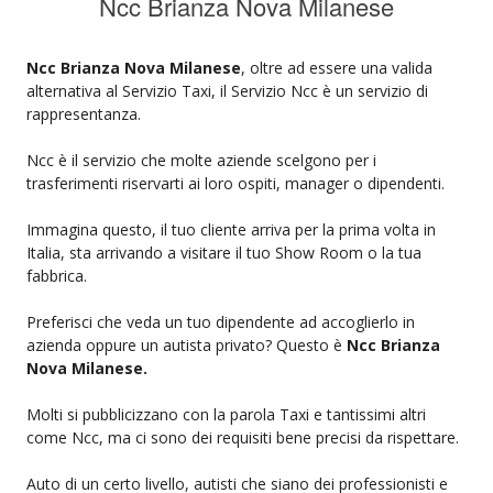
Ncc Brianza Nova Milanese
Ncc Brianza Nova Milanese
, oltre ad essere una valida
alternativa al Servizio Taxi, il Servizio Ncc è un servizio di
rappresentanza.
Ncc è il servizio che molte aziende scelgono per i
trasferimenti riservarti ai loro ospiti, manager o dipendenti.
Immagina questo, il tuo cliente arriva per la prima volta in
Italia, sta arrivando a visitare il tuo Show Room o la tua
fabbrica.
Preferisci che veda un tuo dipendente ad accoglierlo in
azienda oppure un autista privato? Questo è
Ncc Brianza
Nova Milanese.
Molti si pubblicizzano con la parola Taxi e tantissimi altri
come Ncc, ma ci sono dei requisiti bene precisi da rispettare.
Auto di un certo livello, autisti che siano dei professionisti e