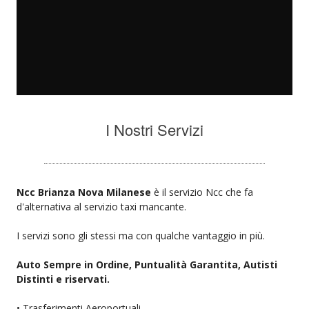
I Nostri Servizi
Ncc Brianza Nova Milanese
è il servizio Ncc che fa
d'alternativa al servizio taxi mancante.
I servizi sono gli stessi ma con qualche vantaggio in più.
Auto Sempre in Ordine, Puntualità Garantita, Autisti
Distinti e riservati.
• Trasferimenti Aeroportuali