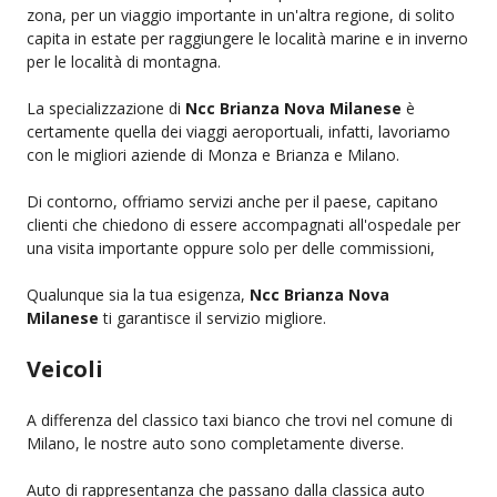
zona, per un viaggio importante in un'altra regione, di solito
capita in estate per raggiungere le località marine e in inverno
per le località di montagna.
La specializzazione di
Ncc Brianza Nova Milanese
è
certamente quella dei viaggi aeroportuali, infatti, lavoriamo
con le migliori aziende di Monza e Brianza e Milano.
Di contorno, offriamo servizi anche per il paese, capitano
clienti che chiedono di essere accompagnati all'ospedale per
una visita importante oppure solo per delle commissioni,
Qualunque sia la tua esigenza,
Ncc Brianza Nova
Milanese
ti garantisce il servizio migliore.
Veicoli
A differenza del classico taxi bianco che trovi nel comune di
Milano, le nostre auto sono completamente diverse.
Auto di rappresentanza che passano dalla classica auto