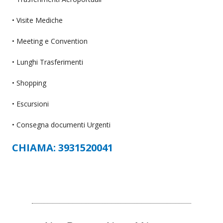
• Visite Mediche
• Meeting e Convention
• Lunghi Trasferimenti
• Shopping
• Escursioni
• Consegna documenti Urgenti
CHIAMA: 3931520041