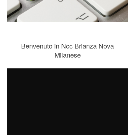
Benvenuto in Ncc Brianza Nova
Milanese