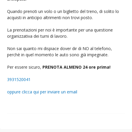
Quando prenoti un volo o un biglietto del treno, di solito lo
acquisti in anticipo altrimenti non trovi posto.
La prenotazioni per noi è importante per una questione
organizzativa dei turni di lavoro.
Non sai quanto mi dispiace dover dir di NO al telefono,
perchè in quel momento le auto sono già impegnate.
Per essere sicuro,
PRENOTA ALMENO 24 ore prima!
3931520041
oppure clicca qui per inviare un email