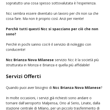
sopratutto una cosa spesso sottovalutata è l'esperienza.
Ncc sembra essere diventato un lavoro per chi non sa che
cosa fare. Ma non è proprio così. Anzi per niente!
Perchè tutti questi Ncc si spacciano per ciò che non
sono?
Perchè in pochi sanno cos'è il servizio di noleggio con
conducente!
Ncc Brianza Nova Milanese
servizio Ncc è la società più
strutturata in Monza e Brianza e quella più affidabile!
Servizi Offerti
Quando puoi aver bisogno di
Ncc Brianza Nova Milanese
?
In molte occasioni, i servizi già richiesti sono andare o
tornare dall'aeroporto Malpensa, Orio al Serio, Linate, dalla
stazione centrale di Milano, per un piccolo trasferimento di