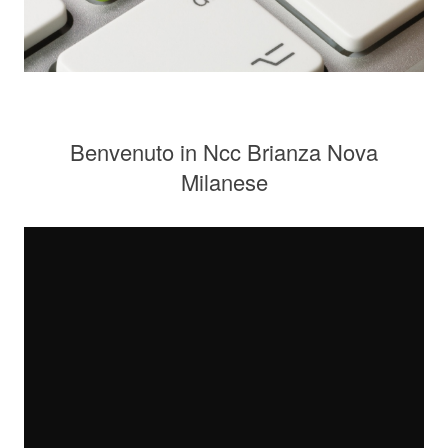
Benvenuto in Ncc Brianza Nova
Milanese