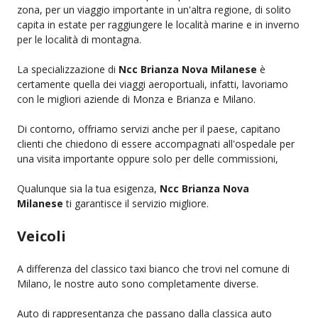
zona, per un viaggio importante in un'altra regione, di solito
capita in estate per raggiungere le località marine e in inverno
per le località di montagna.
La specializzazione di
Ncc Brianza Nova Milanese
è
certamente quella dei viaggi aeroportuali, infatti, lavoriamo
con le migliori aziende di Monza e Brianza e Milano.
Di contorno, offriamo servizi anche per il paese, capitano
clienti che chiedono di essere accompagnati all'ospedale per
una visita importante oppure solo per delle commissioni,
Qualunque sia la tua esigenza,
Ncc Brianza Nova
Milanese
ti garantisce il servizio migliore.
Veicoli
A differenza del classico taxi bianco che trovi nel comune di
Milano, le nostre auto sono completamente diverse.
Auto di rappresentanza che passano dalla classica auto