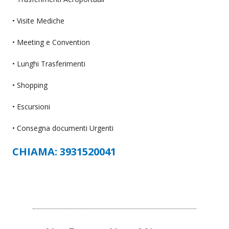
• Visite Mediche
• Meeting e Convention
• Lunghi Trasferimenti
• Shopping
• Escursioni
• Consegna documenti Urgenti
CHIAMA: 3931520041