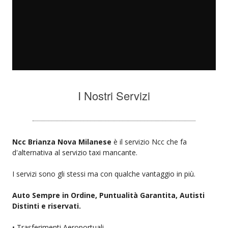
I Nostri Servizi
Ncc Brianza Nova Milanese
è il servizio Ncc che fa
d'alternativa al servizio taxi mancante.
I servizi sono gli stessi ma con qualche vantaggio in più.
Auto Sempre in Ordine, Puntualità Garantita, Autisti
Distinti e riservati.
• Trasferimenti Aeroportuali