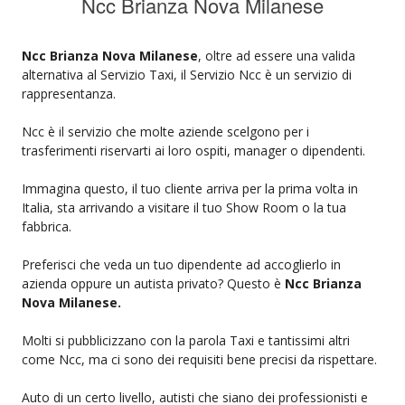
Ncc Brianza Nova Milanese
Ncc Brianza Nova Milanese
, oltre ad essere una valida
alternativa al Servizio Taxi, il Servizio Ncc è un servizio di
rappresentanza.
Ncc è il servizio che molte aziende scelgono per i
trasferimenti riservarti ai loro ospiti, manager o dipendenti.
Immagina questo, il tuo cliente arriva per la prima volta in
Italia, sta arrivando a visitare il tuo Show Room o la tua
fabbrica.
Preferisci che veda un tuo dipendente ad accoglierlo in
azienda oppure un autista privato? Questo è
Ncc Brianza
Nova Milanese.
Molti si pubblicizzano con la parola Taxi e tantissimi altri
come Ncc, ma ci sono dei requisiti bene precisi da rispettare.
Auto di un certo livello, autisti che siano dei professionisti e