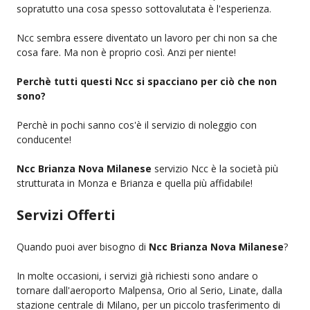
sopratutto una cosa spesso sottovalutata è l'esperienza.
Ncc sembra essere diventato un lavoro per chi non sa che
cosa fare. Ma non è proprio così. Anzi per niente!
Perchè tutti questi Ncc si spacciano per ciò che non
sono?
Perchè in pochi sanno cos'è il servizio di noleggio con
conducente!
Ncc Brianza Nova Milanese
servizio Ncc è la società più
strutturata in Monza e Brianza e quella più affidabile!
Servizi Offerti
Quando puoi aver bisogno di
Ncc Brianza Nova Milanese
?
In molte occasioni, i servizi già richiesti sono andare o
tornare dall'aeroporto Malpensa, Orio al Serio, Linate, dalla
stazione centrale di Milano, per un piccolo trasferimento di