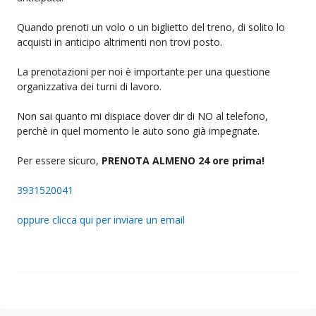
Quando prenoti un volo o un biglietto del treno, di solito lo
acquisti in anticipo altrimenti non trovi posto.
La prenotazioni per noi è importante per una questione
organizzativa dei turni di lavoro.
Non sai quanto mi dispiace dover dir di NO al telefono,
perchè in quel momento le auto sono già impegnate.
Per essere sicuro,
PRENOTA ALMENO 24 ore prima!
3931520041
oppure clicca qui per inviare un email