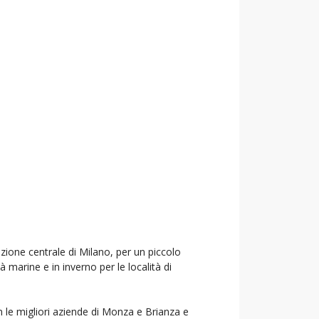
azione centrale di Milano, per un piccolo
à marine e in inverno per le località di
n le migliori aziende di Monza e Brianza e