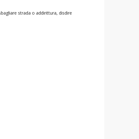
agliare strada o addirittura, disdire