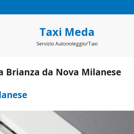
Taxi Meda
Servizio Autonoleggio/Taxi
a Brianza da Nova Milanese
lanese