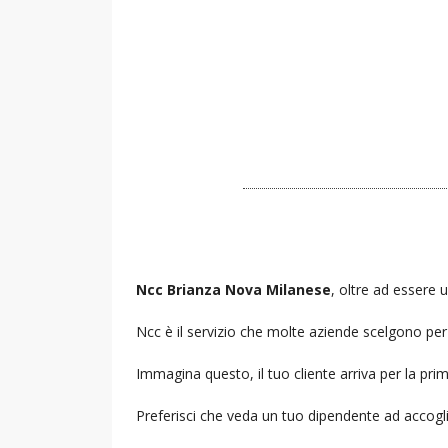
Ncc Brianza Nova Milanese
, oltre ad essere u
Ncc è il servizio che molte aziende scelgono per i
Immagina questo, il tuo cliente arriva per la prim
Preferisci che veda un tuo dipendente ad accogl