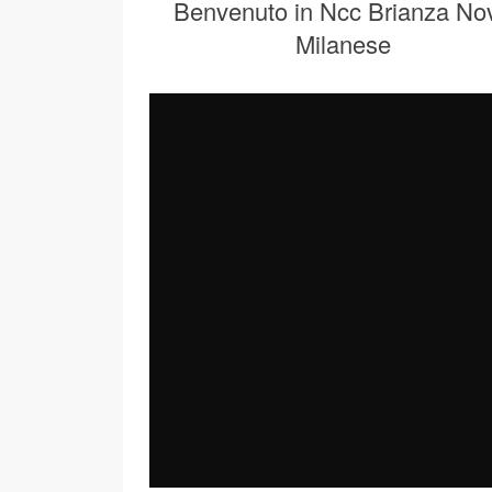
Benvenuto in Ncc Brianza No
Milanese