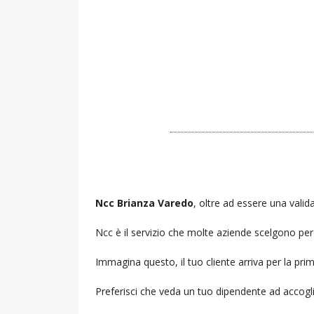
Ncc Brianza Varedo
, oltre ad essere una valida
Ncc è il servizio che molte aziende scelgono per i
Immagina questo, il tuo cliente arriva per la prim
Preferisci che veda un tuo dipendente ad accogl