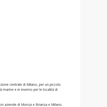
azione centrale di Milano, per un piccolo
à marine e in inverno per le località di
liori aziende di Monza e Brianza e Milano.