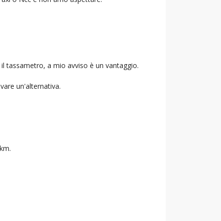
 il tassametro, a mio avviso è un vantaggio.
ovare un'alternativa.
 km.