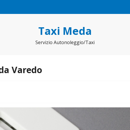
Taxi Meda
Servizio Autonoleggio/Taxi
 da Varedo