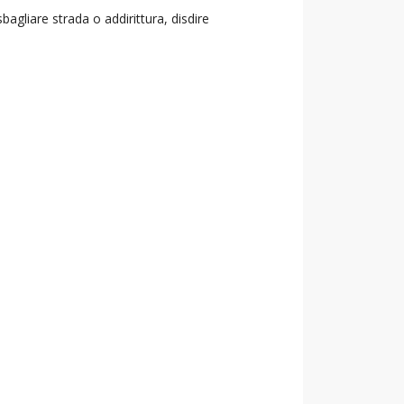
agliare strada o addirittura, disdire