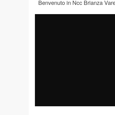
Benvenuto in Ncc Brianza Var