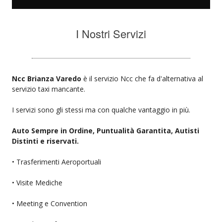
I Nostri Servizi
Ncc Brianza Varedo
è il servizio Ncc che fa d'alternativa al
servizio taxi mancante.
I servizi sono gli stessi ma con qualche vantaggio in più.
Auto Sempre in Ordine, Puntualità Garantita, Autisti
Distinti e riservati.
• Trasferimenti Aeroportuali
• Visite Mediche
• Meeting e Convention