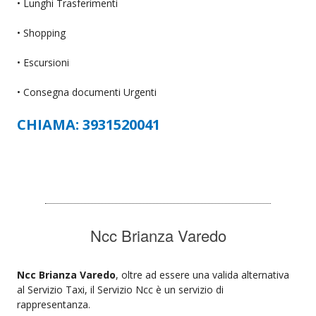
• Lunghi Trasferimenti
• Shopping
• Escursioni
• Consegna documenti Urgenti
CHIAMA: 3931520041
Ncc Brianza Varedo
Ncc Brianza Varedo
, oltre ad essere una valida alternativa
al Servizio Taxi, il Servizio Ncc è un servizio di
rappresentanza.