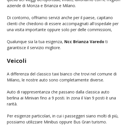
aziende di Monza e Brianza e Milano.
Di contorno, offriamo servizi anche per il paese, capitano
clienti che chiedono di essere accompagnati all'ospedale per
una visita importante oppure solo per delle commissioni,
Qualunque sia la tua esigenza,
Ncc Brianza Varedo
ti
garantisce il servizio migliore.
Veicoli
A differenza del classico taxi bianco che trovi nel comune di
Milano, le nostre auto sono completamente diverse.
Auto di rappresentanza che passano dalla classica auto
berlina ai Minivan fino a 9 posti. In zona il Van 9 posti è una
rarità.
Per esigenze particolari, in cui i passeggeri siano molti di più,
possiamo utilizzare Minibus oppure Bus Gran turismo.