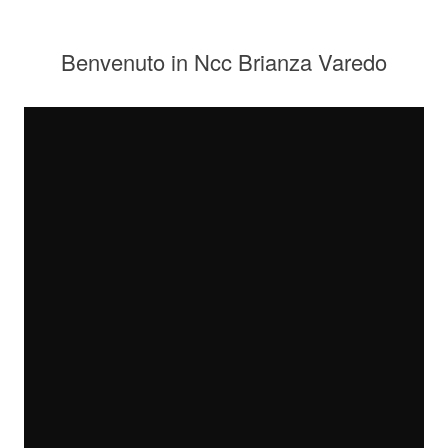
Benvenuto in Ncc Brianza Varedo