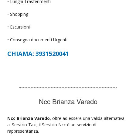
• Lunghi Trasferimenti
• Shopping
• Escursioni
• Consegna documenti Urgenti
CHIAMA: 3931520041
Ncc Brianza Varedo
Ncc Brianza Varedo
, oltre ad essere una valida alternativa
al Servizio Taxi, il Servizio Ncc è un servizio di
rappresentanza.