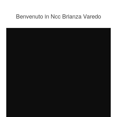
Benvenuto in Ncc Brianza Varedo