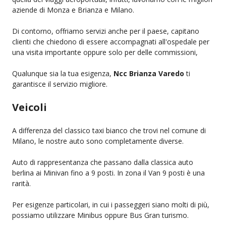
aziende di Monza e Brianza e Milano.
Di contorno, offriamo servizi anche per il paese, capitano
clienti che chiedono di essere accompagnati all'ospedale per
una visita importante oppure solo per delle commissioni,
Qualunque sia la tua esigenza,
Ncc Brianza Varedo
ti
garantisce il servizio migliore.
Veicoli
A differenza del classico taxi bianco che trovi nel comune di
Milano, le nostre auto sono completamente diverse.
Auto di rappresentanza che passano dalla classica auto
berlina ai Minivan fino a 9 posti. In zona il Van 9 posti è una
rarità.
Per esigenze particolari, in cui i passeggeri siano molti di più,
possiamo utilizzare Minibus oppure Bus Gran turismo.