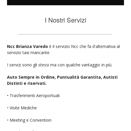
I Nostri Servizi
Ncc Brianza Varedo
è il servizio Ncc che fa d'alternativa al
servizio taxi mancante.
I servizi sono gli stessi ma con qualche vantaggio in più.
Auto Sempre in Ordine, Puntualità Garantita, Autisti
Distinti e riservati.
• Trasferimenti Aeroportuali
• Visite Mediche
• Meeting e Convention