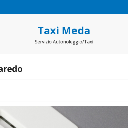
Taxi Meda
Servizio Autonoleggio/Taxi
Varedo