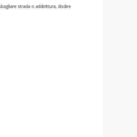
agliare strada o addirittura, disdire