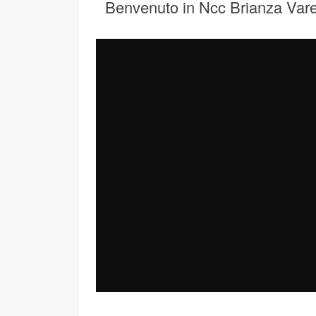
Benvenuto in Ncc Brianza Var