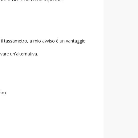
 il tassametro, a mio avviso è un vantaggio.
ovare un'alternativa.
 km.