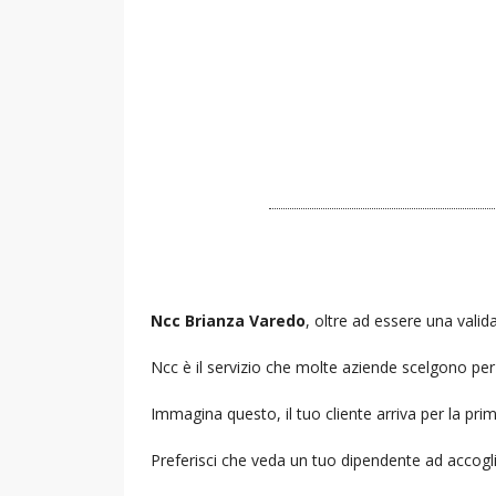
Ncc Brianza Varedo
, oltre ad essere una valida
Ncc è il servizio che molte aziende scelgono per i
Immagina questo, il tuo cliente arriva per la prim
Preferisci che veda un tuo dipendente ad accogl