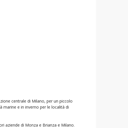
azione centrale di Milano, per un piccolo
à marine e in inverno per le località di
liori aziende di Monza e Brianza e Milano.