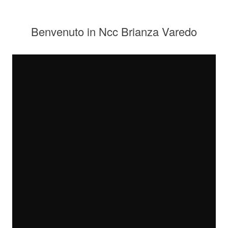
Benvenuto in Ncc Brianza Varedo