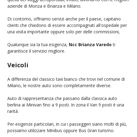
aziende di Monza e Brianza e Milano.
Di contorno, offriamo servizi anche per il paese, capitano
clienti che chiedono di essere accompagnati all'ospedale per
una visita importante oppure solo per delle commissioni,
Qualunque sia la tua esigenza,
Ncc Brianza Varedo
ti
garantisce il servizio migliore.
Veicoli
A differenza del classico taxi bianco che trovi nel comune di
Milano, le nostre auto sono completamente diverse.
Auto di rappresentanza che passano dalla classica auto
berlina ai Minivan fino a 9 posti. In zona il Van 9 posti è una
rarità.
Per esigenze particolari, in cui i passeggeri siano molti di più,
possiamo utilizzare Minibus oppure Bus Gran turismo.