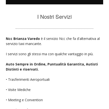
I Nostri Servizi
Ncc Brianza Varedo
è il servizio Ncc che fa d'alternativa al
servizio taxi mancante.
I servizi sono gli stessi ma con qualche vantaggio in più.
Auto Sempre in Ordine, Puntualità Garantita, Autisti
Distinti e riservati.
• Trasferimenti Aeroportuali
• Visite Mediche
• Meeting e Convention