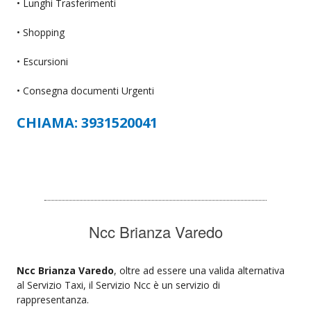
• Lunghi Trasferimenti
• Shopping
• Escursioni
• Consegna documenti Urgenti
CHIAMA: 3931520041
Ncc Brianza Varedo
Ncc Brianza Varedo
, oltre ad essere una valida alternativa
al Servizio Taxi, il Servizio Ncc è un servizio di
rappresentanza.