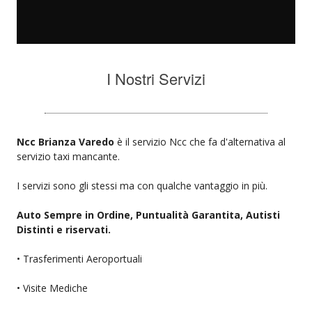
I Nostri Servizi
Ncc Brianza Varedo
è il servizio Ncc che fa d'alternativa al
servizio taxi mancante.
I servizi sono gli stessi ma con qualche vantaggio in più.
Auto Sempre in Ordine, Puntualità Garantita, Autisti
Distinti e riservati.
• Trasferimenti Aeroportuali
• Visite Mediche