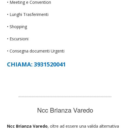
• Meeting e Convention
• Lunghi Trasferimenti
• Shopping
• Escursioni
• Consegna documenti Urgenti
CHIAMA: 3931520041
Ncc Brianza Varedo
Ncc Brianza Varedo
, oltre ad essere una valida alternativa