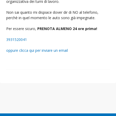
organizzativa dei turni di lavoro.
Non sai quanto mi dispiace dover dir di NO al telefono,
perchè in quel momento le auto sono già impegnate.
Per essere sicuro,
PRENOTA ALMENO 24 ore prima!
3931520041
oppure clicca qui per inviare un email