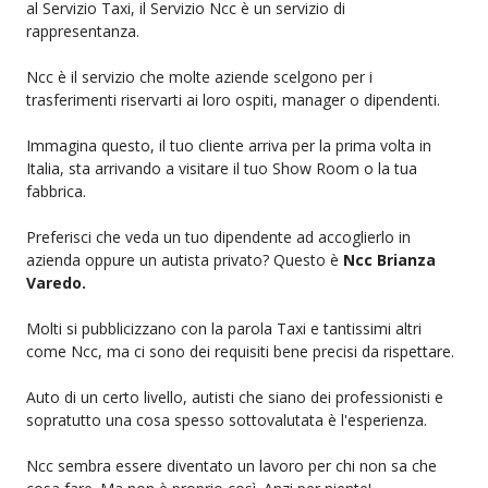
al Servizio Taxi, il Servizio Ncc è un servizio di
rappresentanza.
Ncc è il servizio che molte aziende scelgono per i
trasferimenti riservarti ai loro ospiti, manager o dipendenti.
Immagina questo, il tuo cliente arriva per la prima volta in
Italia, sta arrivando a visitare il tuo Show Room o la tua
fabbrica.
Preferisci che veda un tuo dipendente ad accoglierlo in
azienda oppure un autista privato? Questo è
Ncc Brianza
Varedo.
Molti si pubblicizzano con la parola Taxi e tantissimi altri
come Ncc, ma ci sono dei requisiti bene precisi da rispettare.
Auto di un certo livello, autisti che siano dei professionisti e
sopratutto una cosa spesso sottovalutata è l'esperienza.
Ncc sembra essere diventato un lavoro per chi non sa che