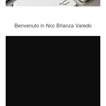
Benvenuto in Ncc Brianza Varedo