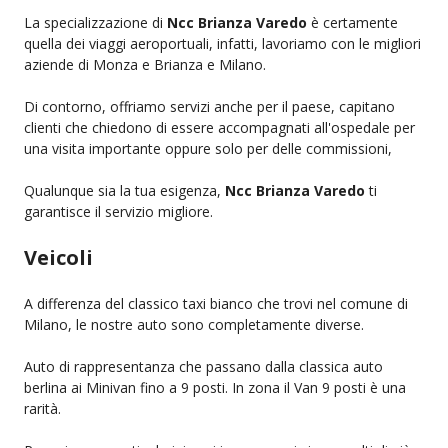
La specializzazione di
Ncc Brianza Varedo
è certamente
quella dei viaggi aeroportuali, infatti, lavoriamo con le migliori
aziende di Monza e Brianza e Milano.
Di contorno, offriamo servizi anche per il paese, capitano
clienti che chiedono di essere accompagnati all'ospedale per
una visita importante oppure solo per delle commissioni,
Qualunque sia la tua esigenza,
Ncc Brianza Varedo
ti
garantisce il servizio migliore.
Veicoli
A differenza del classico taxi bianco che trovi nel comune di
Milano, le nostre auto sono completamente diverse.
Auto di rappresentanza che passano dalla classica auto
berlina ai Minivan fino a 9 posti. In zona il Van 9 posti è una
rarità.