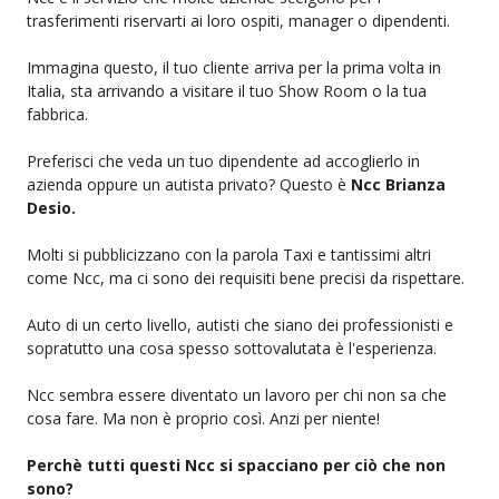
trasferimenti riservarti ai loro ospiti, manager o dipendenti.
Immagina questo, il tuo cliente arriva per la prima volta in
Italia, sta arrivando a visitare il tuo Show Room o la tua
fabbrica.
Preferisci che veda un tuo dipendente ad accoglierlo in
azienda oppure un autista privato? Questo è
Ncc Brianza
Desio.
Molti si pubblicizzano con la parola Taxi e tantissimi altri
come Ncc, ma ci sono dei requisiti bene precisi da rispettare.
Auto di un certo livello, autisti che siano dei professionisti e
sopratutto una cosa spesso sottovalutata è l'esperienza.
Ncc sembra essere diventato un lavoro per chi non sa che
cosa fare. Ma non è proprio così. Anzi per niente!
Perchè tutti questi Ncc si spacciano per ciò che non
sono?