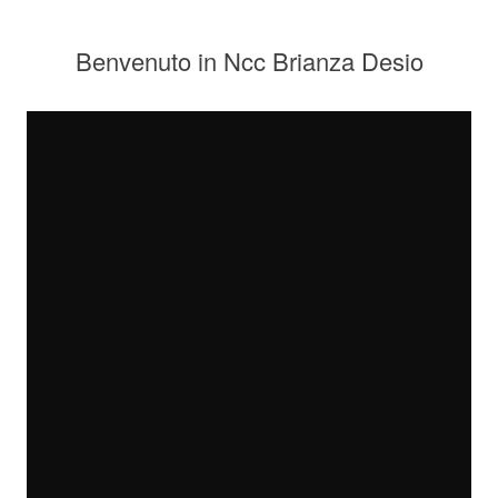
Benvenuto in Ncc Brianza Desio