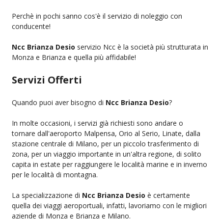
Perchè in pochi sanno cos'è il servizio di noleggio con
conducente!
Ncc Brianza Desio
servizio Ncc è la società più strutturata in
Monza e Brianza e quella più affidabile!
Servizi Offerti
Quando puoi aver bisogno di
Ncc Brianza Desio
?
In molte occasioni, i servizi già richiesti sono andare o
tornare dall'aeroporto Malpensa, Orio al Serio, Linate, dalla
stazione centrale di Milano, per un piccolo trasferimento di
zona, per un viaggio importante in un'altra regione, di solito
capita in estate per raggiungere le località marine e in inverno
per le località di montagna.
La specializzazione di
Ncc Brianza Desio
è certamente
quella dei viaggi aeroportuali, infatti, lavoriamo con le migliori
aziende di Monza e Brianza e Milano.