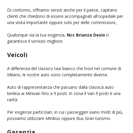
Di contorno, offriamo servizi anche per il paese, capitano
clienti che chiedono di essere accompagnati all'ospedale per
una visita importante oppure solo per delle commissioni,
Qualunque sia la tua esigenza,
Ncc Brianza Desio
ti
garantisce il servizio migliore.
Veicoli
A differenza del classico taxi bianco che trovi nel comune di
Milano, le nostre auto sono completamente diverse.
Auto di rappresentanza che passano dalla classica auto
berlina ai Minivan fino a 9 posti. In zona il Van 9 posti è una
rarità.
Per esigenze particolari, in cui i passeggeri siano molti di più,
possiamo utilizzare Minibus oppure Bus Gran turismo.
Garanzia