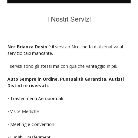
I Nostri Servizi
Ncc Brianza Desio
è il servizio Ncc che fa d'alternativa al
servizio taxi mancante.
I servizi sono gli stessi ma con qualche vantaggio in più.
Auto Sempre in Ordine, Puntualità Garantita, Autisti
Distinti e riservati.
• Trasferimenti Aeroportuali
• Visite Mediche
• Meeting e Convention
• Lunghi Trasferimenti